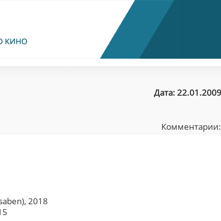
Дата: 22.01.2009
Комментарии
saben), 2018
15