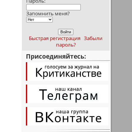
Пароль:
Запомнить меня?
Быстрая регистрация
Забыли
пароль?
Присоединяйтесь: