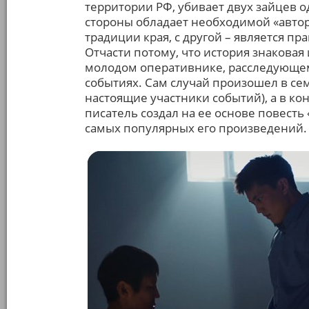
территории РФ, убивает двух зайцев 
стороны обладает необходимой «авто
традиции края, с другой – является 
Отчасти потому, что история знаковая
молодом оперативнике, расследующем
событиях. Сам случай произошел в се
настоящие участники событий), а в к
писатель создал на ее основе повесть
самых популярных его произведений.