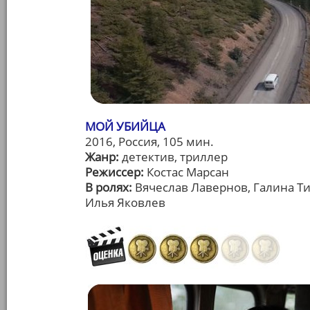
МОЙ УБИЙЦА
2016, Россия, 105 мин.
Жанр:
детектив, триллер
Режиссер:
Костас Марсан
В ролях:
Вячеслав Лавернов, Галина Ти
Илья Яковлев