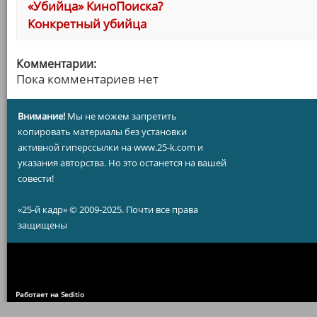
«Убийца» КиноПоиска?
Конкретный убийца
Комментарии:
Пока комментариев нет
Внимание!
Мы не можем запретить
копировать материалы без установки
активной гиперссылки на www.25-k.com и
указания авторства. Но это останется на вашей
совести!
«25-й кадр» © 2009-2025. Почти все права
защищены
Работает на Seditio