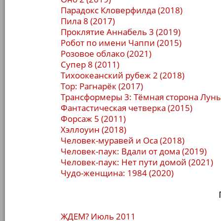
Парадокс Кловерфилда (2018)
Пила 8 (2017)
Проклятие Аннабель 3 (2019)
Робот по имени Чаппи (2015)
Розовое облако (2021)
Супер 8 (2011)
Тихоокеанский рубеж 2 (2018)
Тор: Рагнарёк (2017)
Трансформеры 3: Тёмная сторона Луны
Фантастическая четверка (2015)
Форсаж 5 (2011)
Хэллоуин (2018)
Человек-муравей и Оса (2018)
Человек-паук: Вдали от дома (2019)
Человек-паук: Нет пути домой (2021)
Чудо-женщина: 1984 (2020)
ЖДЕМ? Июль 2011