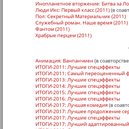
Инопланетное вторжение: Битва за Ло
Люди Икс: Первый класс (2011)
(в соав
Пол: Секретный Материальчик (2011)
Служебный роман. Наше время (2011)
Фантом (2011)
Храбрые перцем (2011)
Анимация: Ванпанчмен
(в соавторстве
ИТОГИ-2011: Лучшие спецэффекты
ИТОГИ-2011: Самый переоцененный 
ИТОГИ-2013: Лучшие спецэффекты
ИТОГИ-2014: Лучшие спецэффекты
ИТОГИ-2015: Лучшие спецэффекты
ИТОГИ-2016: Лучшие спецэффекты
ИТОГИ-2017: Лучшая комедия
(в соавт
ИТОГИ-2017: Лучшее продолжение се
ИТОГИ-2017: Лучшие спецэффекты
ИТОГИ-2017: Лучший адаптированный