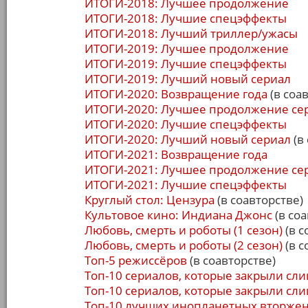
ИТОГИ-2018: Лучшее продолжение
ИТОГИ-2018: Лучшие спецэффекты
ИТОГИ-2018: Лучший триллер/ужасы
ИТОГИ-2019: Лучшее продолжение
ИТОГИ-2019: Лучшие спецэффекты
ИТОГИ-2019: Лучший новый сериал
ИТОГИ-2020: Возвращение года
(в соа
ИТОГИ-2020: Лучшее продолжение се
ИТОГИ-2020: Лучшие спецэффекты
ИТОГИ-2020: Лучший новый сериал
(в
ИТОГИ-2021: Возвращение года
ИТОГИ-2021: Лучшее продолжение се
ИТОГИ-2021: Лучшие спецэффекты
Круглый стол: Цензура
(в соавторстве)
Культовое кино: Индиана Джонс
(в соа
Любовь, смерть и роботы (1 сезон)
(в с
Любовь, смерть и роботы (2 сезон)
(в с
Топ-5 режиссёров
(в соавторстве)
Топ-10 сериалов, которые закрыли сл
Топ-10 сериалов, которые закрыли сл
Топ-10 лучших инопланетных вторже