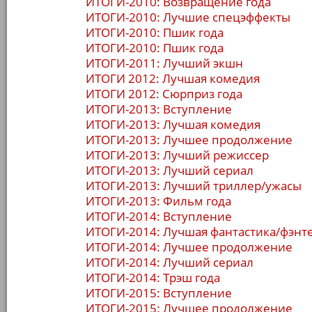
ИТОГИ-2010: Возвращение года
ИТОГИ-2010: Лучшие спецэффекты
ИТОГИ-2010: Пшик года
ИТОГИ-2010: Пшик года
ИТОГИ-2011: Лучший экшн
ИТОГИ 2012: Лучшая комедия
ИТОГИ 2012: Сюрприз года
ИТОГИ-2013: Вступление
ИТОГИ-2013: Лучшая комедия
ИТОГИ-2013: Лучшее продолжение
ИТОГИ-2013: Лучший режиссер
ИТОГИ-2013: Лучший сериал
ИТОГИ-2013: Лучший триллер/ужасы
ИТОГИ-2013: Фильм года
ИТОГИ-2014: Вступление
ИТОГИ-2014: Лучшая фантастика/фэнт
ИТОГИ-2014: Лучшее продолжение
ИТОГИ-2014: Лучший сериал
ИТОГИ-2014: Трэш года
ИТОГИ-2015: Вступление
ИТОГИ-2015: Лучшее продолжение