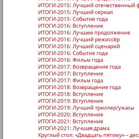
ИТОГИ-2015: Лучший отечественный 
ИТОГИ-2015: Лучший сериал
ИТОГИ-2015: Событие года
ИТОГИ-2016: Вступление
ИТОГИ-2016: Лучшее продолжение
ИТОГИ-2016: Лучший режиссёр
ИТОГИ-2016: Лучший сценарий
ИТОГИ-2016: Событие года
ИТОГИ-2016: Фильм года
ИТОГИ-2017: Возвращение года
ИТОГИ-2017: Вступление
ИТОГИ-2017: Фильм года
ИТОГИ-2018: Возвращение года
ИТОГИ-2018: Вступление
ИТОГИ-2019: Вступление
ИТОГИ-2019: Лучший триллер/ужасы
ИТОГИ-2020: Вступление
ИТОГИ-2021: Вступление
ИТОГИ-2021: Лучшая драма
Круглый стол: «Двадцать пятому» – дес