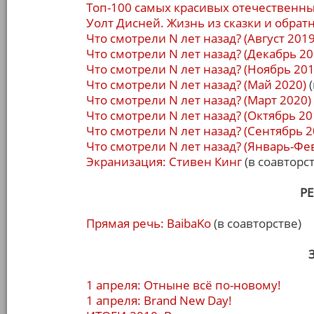
Топ-100 самых красивых отечественны
Уолт Дисней. Жизнь из сказки и обрат
Что смотрели N лет назад? (Август 2019
Что смотрели N лет назад? (Декабрь 20
Что смотрели N лет назад? (Ноябрь 201
Что смотрели N лет назад? (Май 2020)
(
Что смотрели N лет назад? (Март 2020)
Что смотрели N лет назад? (Октябрь 20
Что смотрели N лет назад? (Сентябрь 2
Что смотрели N лет назад? (Январь-Фе
Экранизация: Стивен Кинг
(в соавторс
Р
Прямая речь: BaibaKo
(в соавторстве)
1 апреля: Отныне всё по-новому!
1 апреля: Brand New Day!