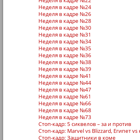
Неделя в кадре №22
Неделя в кадре №24
Неделя в кадре №26
Неделя в кадре №28
Неделя в кадре №30
Неделя в кадре №31
Неделя в кадре №34
Неделя в кадре №35
Неделя в кадре №36
Неделя в кадре №38
Неделя в кадре №39
Неделя в кадре №41
Неделя в кадре №44
Неделя в кадре №47
Неделя в кадре №61
Неделя в кадре №66
Неделя в кадре №68
Неделя в кадре №73
Стоп-кадр: 5 сиквелов – за и против
Стоп-кадр: Marvel vs Blizzard, Египет 
Стоп-кадр: Защитники в коме