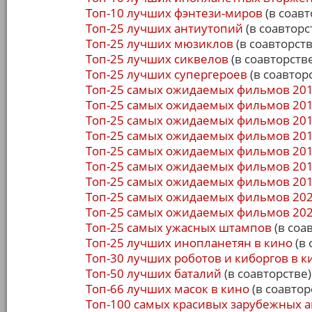
Топ-10 лучших фэнтези-миров
(в соавт
Топ-25 лучших антиутопий
(в соавторс
Топ-25 лучших мюзиклов
(в соавторств
Топ-25 лучших сиквелов
(в соавторств
Топ-25 лучших супергероев
(в соавтор
Топ-25 самых ожидаемых фильмов 201
Топ-25 самых ожидаемых фильмов 201
Топ-25 самых ожидаемых фильмов 201
Топ-25 самых ожидаемых фильмов 201
Топ-25 самых ожидаемых фильмов 201
Топ-25 самых ожидаемых фильмов 201
Топ-25 самых ожидаемых фильмов 201
Топ-25 самых ожидаемых фильмов 202
Топ-25 самых ожидаемых фильмов 202
Топ-25 самых ужасных штампов
(в соа
Топ-25 лучших инопланетян в кино
(в 
Топ-30 лучших роботов и киборгов в к
Топ-50 лучших баталий
(в соавторстве)
Топ-66 лучших масок в кино
(в соавтор
Топ-100 самых красивых зарубежных а