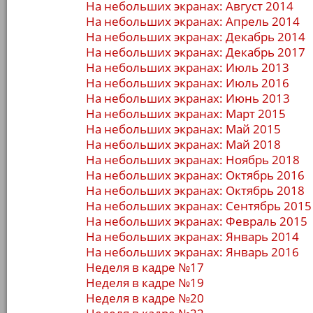
На небольших экранах: Август 2014
На небольших экранах: Апрель 2014
На небольших экранах: Декабрь 2014
На небольших экранах: Декабрь 2017
На небольших экранах: Июль 2013
На небольших экранах: Июль 2016
На небольших экранах: Июнь 2013
На небольших экранах: Март 2015
На небольших экранах: Май 2015
На небольших экранах: Май 2018
На небольших экранах: Ноябрь 2018
На небольших экранах: Октябрь 2016
На небольших экранах: Октябрь 2018
На небольших экранах: Сентябрь 2015
На небольших экранах: Февраль 2015
На небольших экранах: Январь 2014
На небольших экранах: Январь 2016
Неделя в кадре №17
Неделя в кадре №19
Неделя в кадре №20