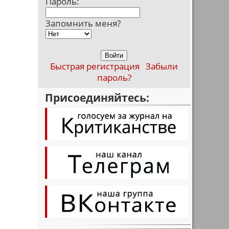
Пароль:
Запомнить меня?
Быстрая регистрация
Забыли
пароль?
Присоединяйтесь: