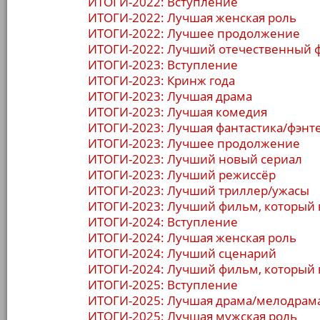
ИТОГИ-2022: Вступление
ИТОГИ-2022: Лучшая женская роль
ИТОГИ-2022: Лучшее продолжение
ИТОГИ-2022: Лучший отечественный 
ИТОГИ-2023: Вступление
ИТОГИ-2023: Кринж года
ИТОГИ-2023: Лучшая драма
ИТОГИ-2023: Лучшая комедия
ИТОГИ-2023: Лучшая фантастика/фэнт
ИТОГИ-2023: Лучшее продолжение
ИТОГИ-2023: Лучший новый сериал
ИТОГИ-2023: Лучший режиссёр
ИТОГИ-2023: Лучший триллер/ужасы
ИТОГИ-2023: Лучший фильм, который 
ИТОГИ-2024: Вступление
ИТОГИ-2024: Лучшая женская роль
ИТОГИ-2024: Лучший сценарий
ИТОГИ-2024: Лучший фильм, который 
ИТОГИ-2025: Вступление
ИТОГИ-2025: Лучшая драма/мелодрам
ИТОГИ-2025: Лучшая мужская роль