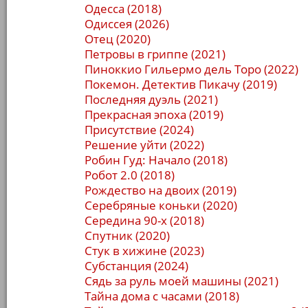
Одесса (2018)
Одиссея (2026)
Отец (2020)
Петровы в гриппе (2021)
Пиноккио Гильермо дель Торо (2022)
Покемон. Детектив Пикачу (2019)
Последняя дуэль (2021)
Прекрасная эпоха (2019)
Присутствие (2024)
Решение уйти (2022)
Робин Гуд: Начало (2018)
Робот 2.0 (2018)
Рождество на двоих (2019)
Серебряные коньки (2020)
Середина 90-х (2018)
Спутник (2020)
Стук в хижине (2023)
Субстанция (2024)
Сядь за руль моей машины (2021)
Тайна дома с часами (2018)