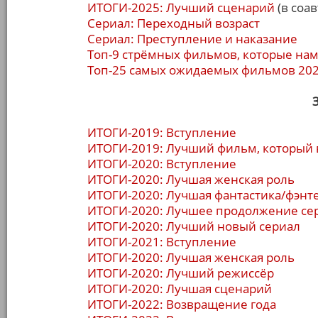
ИТОГИ-2025: Лучший сценарий
(в соав
Сериал: Переходный возраст
Сериал: Преступление и наказание
Топ-9 стрёмных фильмов, которые нам
Топ-25 самых ожидаемых фильмов 202
ИТОГИ-2019: Вступление
ИТОГИ-2019: Лучший фильм, который 
ИТОГИ-2020: Вступление
ИТОГИ-2020: Лучшая женская роль
ИТОГИ-2020: Лучшая фантастика/фэнт
ИТОГИ-2020: Лучшее продолжение се
ИТОГИ-2020: Лучший новый сериал
ИТОГИ-2021: Вступление
ИТОГИ-2020: Лучшая женская роль
ИТОГИ-2020: Лучший режиссёр
ИТОГИ-2020: Лучшая сценарий
ИТОГИ-2022: Возвращение года