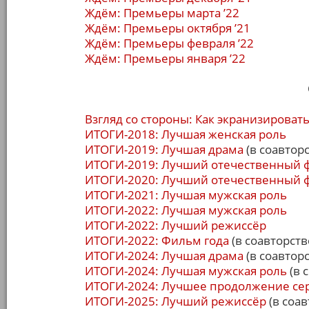
Ждём: Премьеры марта ’22
Ждём: Премьеры октября ’21
Ждём: Премьеры февраля ’22
Ждём: Премьеры января ’22
Взгляд со стороны: Как экранизироват
ИТОГИ-2018: Лучшая женская роль
ИТОГИ-2019: Лучшая драма
(в соавторс
ИТОГИ-2019: Лучший отечественный 
ИТОГИ-2020: Лучший отечественный 
ИТОГИ-2021: Лучшая мужская роль
ИТОГИ-2022: Лучшая мужская роль
ИТОГИ-2022: Лучший режиссёр
ИТОГИ-2022: Фильм года
(в соавторств
ИТОГИ-2024: Лучшая драма
(в соавторс
ИТОГИ-2024: Лучшая мужская роль
(в 
ИТОГИ-2024: Лучшее продолжение се
ИТОГИ-2025: Лучший режиссёр
(в соав