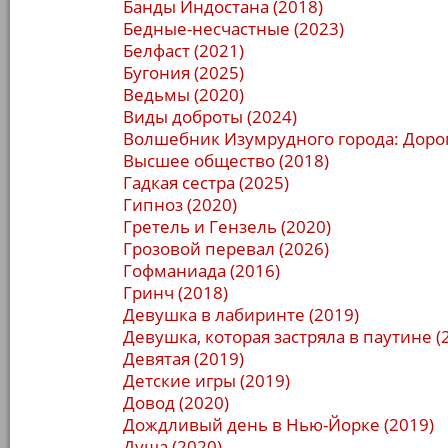
Банды Индостана (2018)
Бедные-несчастные (2023)
Белфаст (2021)
Бугония (2025)
Ведьмы (2020)
Виды доброты (2024)
Волшебник Изумрудного города: Дорог
Высшее общество (2018)
Гадкая сестра (2025)
Гипноз (2020)
Гретель и Гензель (2020)
Грозовой перевал (2026)
Гофманиада (2016)
Гринч (2018)
Девушка в лабиринте (2019)
Девушка, которая застряла в паутине (
Девятая (2019)
Детские игры (2019)
Довод (2020)
Дождливый день в Нью-Йорке (2019)
Душа (2020)