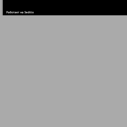
Работает на Seditio