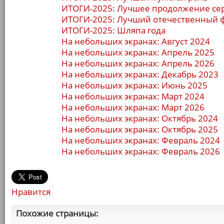
ИТОГИ-2025: Лучшее продолжение се
ИТОГИ-2025: Лучший отечественный 
ИТОГИ-2025: Шляпа года
На небольших экранах: Август 2024
На небольших экранах: Апрель 2025
На небольших экранах: Апрель 2026
На небольших экранах: Декабрь 2023
На небольших экранах: Июнь 2025
На небольших экранах: Март 2024
На небольших экранах: Март 2026
На небольших экранах: Октябрь 2024
На небольших экранах: Октябрь 2025
На небольших экранах: Февраль 2024
На небольших экранах: Февраль 2026
Нравится
Похожие страницы: