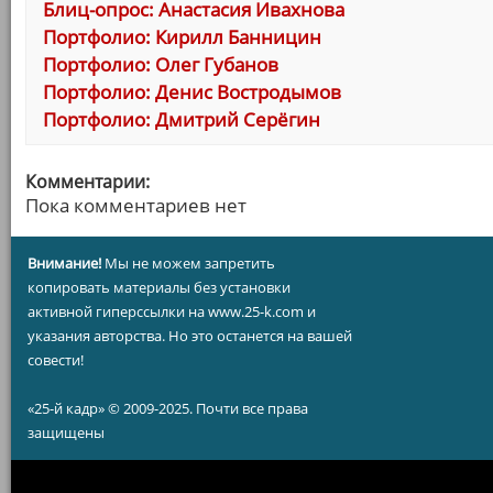
Блиц-опрос: Анастасия Ивахнова
Портфолио: Кирилл Банницин
Портфолио: Олег Губанов
Портфолио: Денис Востродымов
Портфолио: Дмитрий Серёгин
Комментарии:
Пока комментариев нет
Внимание!
Мы не можем запретить
копировать материалы без установки
активной гиперссылки на www.25-k.com и
указания авторства. Но это останется на вашей
совести!
«25-й кадр» © 2009-2025. Почти все права
защищены