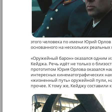
этого человека по имени Юрий Орлов
основанного на нескольких реальных 
«Оружейный барон» оказался одним и
Кейджа. Речь идёт не только о близо
прототипом Юрия Орлова оказался наш 
интересных кинематографических нах
«жизненный путь» оружейной пули, н
прочее. К тому же, Кейджу составили 