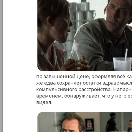
по завышенной цене, оформляя всё ка
же едва сохраняет остатки здравомысл
компульсивного расстройства. Напарни
временем, обнаруживает, что у него е
видел.