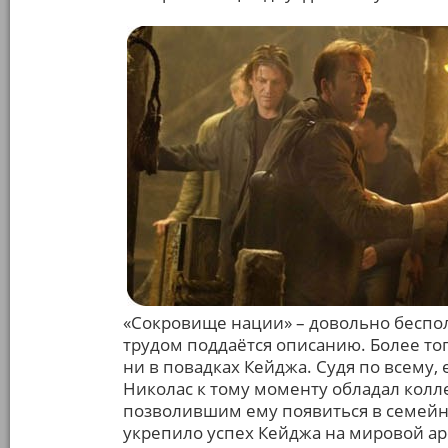
«Сокровище нации» – довольно беспол
трудом поддаётся описанию. Более тог
ни в повадках Кейджа. Судя по всему,
Николас к тому моменту обладал колл
позволившим ему появиться в семейн
укрепило успех Кейджа на мировой ар