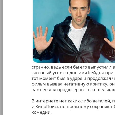
странно, ведь если бы его выпустили в
кассовый успех: одно имя Кейджа прив
тот момент был в ударе и продолжал 
фильм вызвал негативную критику, он 
важнее для продюсеров – в кошельках
В интернете нет каких-либо деталей, 
и КиноПоиск по-прежнему сохраняют 
комедии.