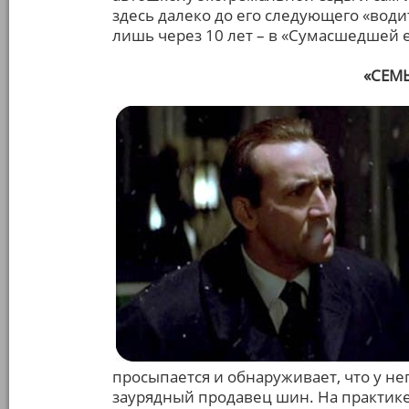
здесь далеко до его следующего «води
лишь через 10 лет – в «Сумасшедшей е
«СЕМЬ
просыпается и обнаруживает, что у не
заурядный продавец шин. На практике 