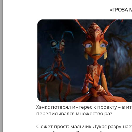
«ГРОЗА М
Хэнкс потерял интерес к проекту – в 
переписывался множество раз.
Сюжет прост: мальчик Лукас разрушае