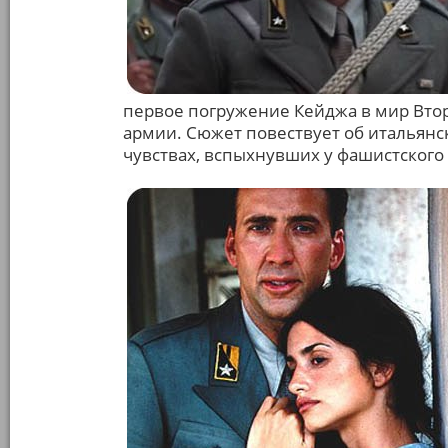
первое погружение Кейджа в мир Втор
армии. Сюжет повествует об итальян
чувствах, вспыхнувших у фашистского 