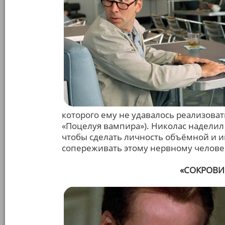
которого ему не удавалось реализоват
«Поцелуя вампира»). Николас наделил
чтобы сделать личность объёмной и ин
сопереживать этому нервному челове
«СОКРОВИ