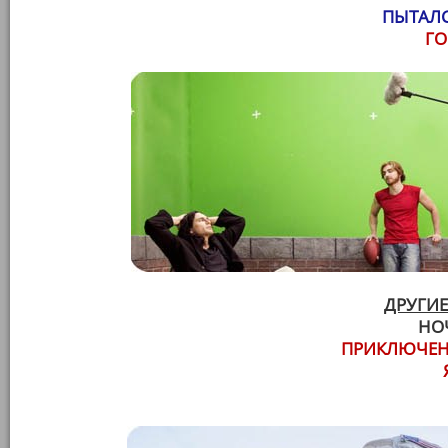
ПЫТАЛС
ГО
ДРУГИЕ
НО
ПРИКЛЮЧЕН