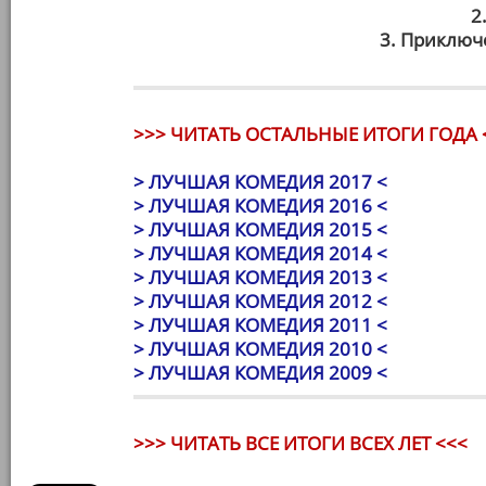
2
3. Приключ
>>> ЧИТАТЬ ОСТАЛЬНЫЕ ИТОГИ ГОДА 
> ЛУЧШАЯ КОМЕДИЯ 2017 <
> ЛУЧШАЯ КОМЕДИЯ 2016 <
> ЛУЧШАЯ КОМЕДИЯ 2015 <
> ЛУЧШАЯ КОМЕДИЯ 2014 <
> ЛУЧШАЯ КОМЕДИЯ 2013 <
> ЛУЧШАЯ КОМЕДИЯ 2012 <
> ЛУЧШАЯ КОМЕДИЯ 2011 <
> ЛУЧШАЯ КОМЕДИЯ 2010 <
> ЛУЧШАЯ КОМЕДИЯ 2009 <
>>> ЧИТАТЬ ВСЕ ИТОГИ ВСЕХ ЛЕТ <<<