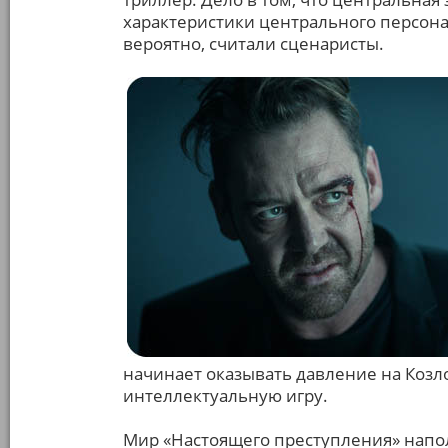
характеристики центрального персонаж
вероятно, считали сценаристы.
начинает оказывать давление на Козло
интеллектуальную игру.
Мир «Настоящего преступления» нап