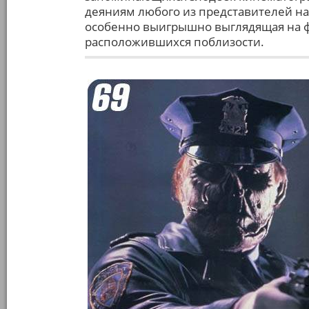
деяниям любого из представителей наш
особенно выигрышно выглядящая на 
расположившихся поблизости.