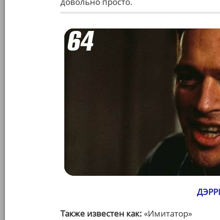
довольно просто.
ДЭРР
Также известен как:
«Имитатор»