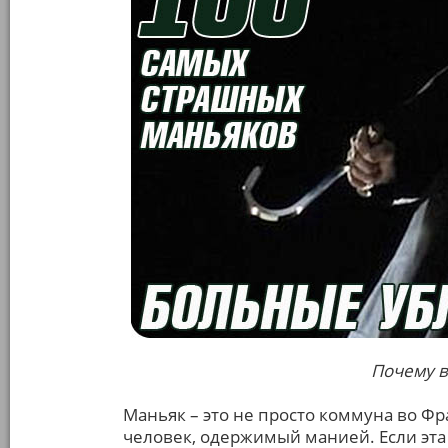
Почему в
Маньяк – это не просто коммуна во Фр
человек, одержимый манией. Если эта