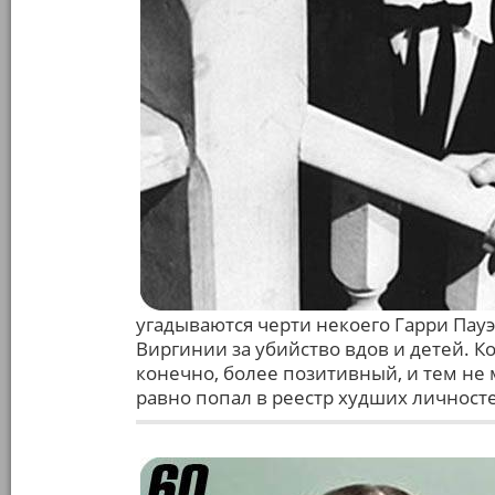
угадываются черти некоего Гарри Пауэ
Виргинии за убийство вдов и детей. Ко
конечно, более позитивный, и тем не
равно попал в реестр худших личност