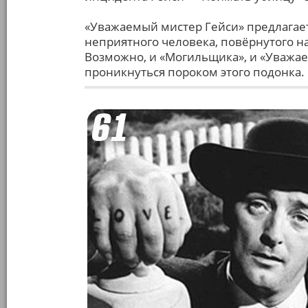
«Уважаемый мистер Гейси» предлагает
неприятного человека, повёрнутого н
Возможно, и «Могильщика», и «Уважаем
проникнуться пороком этого подонка.