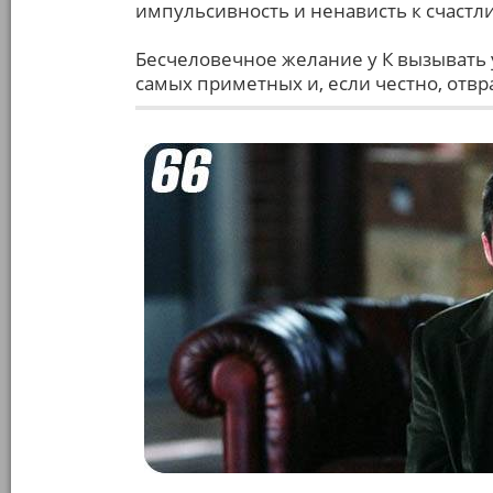
импульсивность и ненависть к счаст
Бесчеловечное желание у К вызывать у
самых приметных и, если честно, отвр