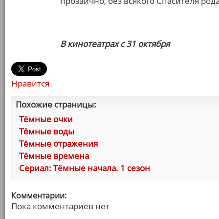
прозаично, без всякого Спасителя род
В кинотеатрах с 31 октября
Нравится
Похожие страницы:
Тёмные очки
Тёмные воды
Тёмные отражения
Тёмные времена
Сериал: Тёмные начала. 1 сезон
Комментарии:
Пока комментариев нет