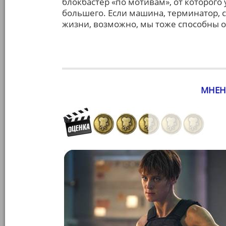
блокбастер «по мотивам», от которого 
большего. Если машина, терминатор, 
жизни, возможно, мы тоже способны о
МНЕН