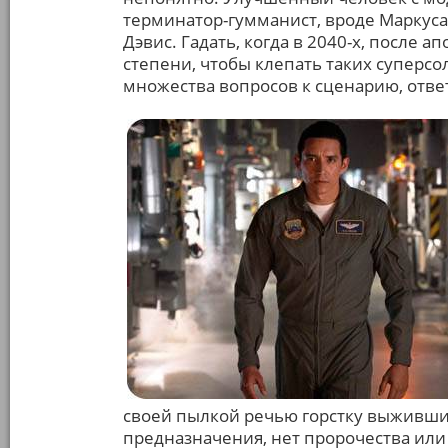
терминатор-гумманист, вроде Маркуса
Дэвис. Гадать, когда в 2040-х, после 
степени, чтобы клепать таких суперсол
множества вопросов к сценарию, ответ
своей пылкой речью горстку выживших
предназначения, нет пророчества или 