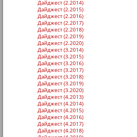
Дайджест (2.2014)
Дайджест (2.2015)
Дайджест (2.2016)
Дайджест (2.2017)
Дайджест (2.2018)
Дайджест (2.2019)
Дайджест (2.2020)
Дайджест (3.2014)
Дайджест (3.2015)
Дайджест (3.2016)
Дайджест (3.2017)
Дайджест (3.2018)
Дайджест (3.2019)
Дайджест (3.2020)
Дайджест (4.2013)
Дайджест (4.2014)
Дайджест (4.2015)
Дайджест (4.2016)
Дайджест (4.2017)
Дайджест (4.2018)