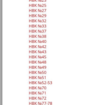
НВК №23
НВК №25
НВК №27
НВК №29
НВК №32
НВК №33
НВК №37
НВК №38
НВК №40
НВК №42
НВК №43
НВК №45
НВК №48
НВК №49
НВК №50
НВК №51
НВК №52-53
НВК №70
НВК №71
НВК №72
НВК №77-78