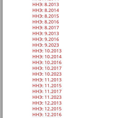
ННЭ: 8.2013
ННЭ: 8.2014
ННЭ: 8.2015
ННЭ: 8.2016
ННЭ: 8.2017
ННЭ: 9.2013
ННЭ: 9.2016
ННЭ: 9.2023
ННЭ: 10.2013
ННЭ: 10.2014
ННЭ: 10.2016
ННЭ: 10.2017
ННЭ: 10.2023
ННЭ: 11.2013
ННЭ: 11.2015
ННЭ: 11.2017
ННЭ: 11.2023
ННЭ: 12.2013
ННЭ: 12.2015
ННЭ: 12.2016