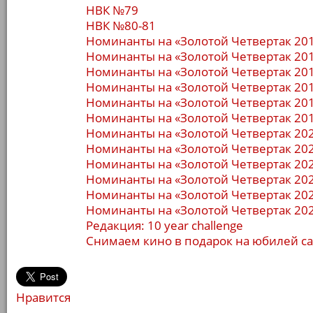
НВК №79
НВК №80-81
Номинанты на «Золотой Четвертак 20
Номинанты на «Золотой Четвертак 20
Номинанты на «Золотой Четвертак 20
Номинанты на «Золотой Четвертак 20
Номинанты на «Золотой Четвертак 20
Номинанты на «Золотой Четвертак 20
Номинанты на «Золотой Четвертак 20
Номинанты на «Золотой Четвертак 20
Номинанты на «Золотой Четвертак 20
Номинанты на «Золотой Четвертак 20
Номинанты на «Золотой Четвертак 20
Номинанты на «Золотой Четвертак 20
Редакция: 10 year challenge
Снимаем кино в подарок на юбилей с
Нравится