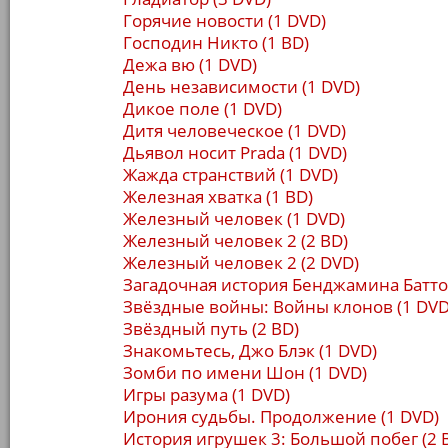
Горячие новости (1 DVD)
Господин Никто (1 BD)
Дежа вю (1 DVD)
День независимости (1 DVD)
Дикое поле (1 DVD)
Дитя человеческое (1 DVD)
Дьявол носит Prada (1 DVD)
Жажда странствий (1 DVD)
Железная хватка (1 BD)
Железный человек (1 DVD)
Железный человек 2 (2 BD)
Железный человек 2 (2 DVD)
Загадочная история Бенджамина Батто
Звёздные войны: Войны клонов (1 DVD
Звёздный путь (2 BD)
Знакомьтесь, Джо Блэк (1 DVD)
Зомби по имени Шон (1 DVD)
Игры разума (1 DVD)
Ирония судьбы. Продолжение (1 DVD)
История игрушек 3: Большой побег (2 