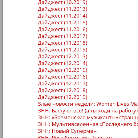
Дайджест (10.2019)
Дайджест (11.2013)
Дайджест (11.2014)
Дайджест (11.2015)
Дайджест (11.2016)
Дайджест (11.2017)
Дайджест (11.2018)
Дайджест (11.2019)
Дайджест (12.2013)
Дайджест (12.2014)
Дайджест (12.2015)
Дайджест (12.2016)
Дайджест (12.2017)
Дайджест (12.2018)
Дайджест (12.2019)
Злые новости недели: Women Lives Ma
ЗНН: Бастуют все! (а ты ходи на работу)
ЗНН: «Бременские музыканты» страшн
ЗНН: Мультивселенная «Последнего б
ЗНН: Новый Супермен
ЗНН: Рога Доминика Торетто