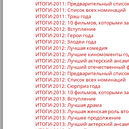
ИТОГИ-2011: Предварительный списо
ИТОГИ-2011: Список всех номинаций
ИТОГИ-2011: Трэш года
ИТОГИ-2012: 10 фильмов, которыми з
ИТОГИ-2012: Вступление
ИТОГИ-2012: Герои года
ИТОГИ 2012: Злодеи года
ИТОГИ 2012: Лучшая комедия
ИТОГИ-2012: Лучшие киномоменты го
ИТОГИ-2012: Лучший актерский ансам
ИТОГИ 2012: Лучший отечественный 
ИТОГИ-2012: Предварительный списо
ИТОГИ-2012: Список всех номинаций
ИТОГИ 2012: Сюрприз года
ИТОГИ-2013: 10 фильмов, которыми з
ИТОГИ-2013: Вступление
ИТОГИ-2013: Лучшая драма
ИТОГИ-2013: Лучшая женская роль вто
ИТОГИ-2013: Лучшее продолжение
ИТОГИ-2013: Лучший актерский ансам