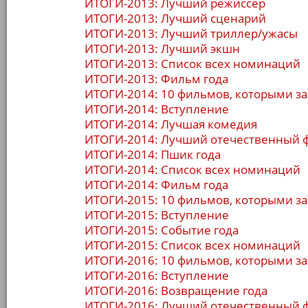
ИТОГИ-2013: Лучший режиссер
ИТОГИ-2013: Лучший сценарий
ИТОГИ-2013: Лучший триллер/ужасы
ИТОГИ-2013: Лучший экшн
ИТОГИ-2013: Список всех номинаций
ИТОГИ-2013: Фильм года
ИТОГИ-2014: 10 фильмов, которыми за
ИТОГИ-2014: Вступление
ИТОГИ-2014: Лучшая комедия
ИТОГИ-2014: Лучший отечественный 
ИТОГИ-2014: Пшик года
ИТОГИ-2014: Список всех номинаций
ИТОГИ-2014: Фильм года
ИТОГИ-2015: 10 фильмов, которыми за
ИТОГИ-2015: Вступление
ИТОГИ-2015: Событие года
ИТОГИ-2015: Список всех номинаций
ИТОГИ-2016: 10 фильмов, которыми за
ИТОГИ-2016: Вступление
ИТОГИ-2016: Возвращение года
ИТОГИ-2016: Лучший отечественный 