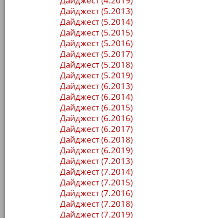
Дайджест (4.2019)
Дайджест (5.2013)
Дайджест (5.2014)
Дайджест (5.2015)
Дайджест (5.2016)
Дайджест (5.2017)
Дайджест (5.2018)
Дайджест (5.2019)
Дайджест (6.2013)
Дайджест (6.2014)
Дайджест (6.2015)
Дайджест (6.2016)
Дайджест (6.2017)
Дайджест (6.2018)
Дайджест (6.2019)
Дайджест (7.2013)
Дайджест (7.2014)
Дайджест (7.2015)
Дайджест (7.2016)
Дайджест (7.2018)
Дайджест (7.2019)