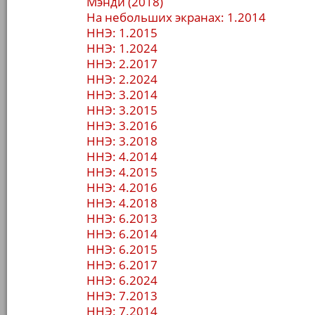
Мэнди (2018)
На небольших экранах: 1.2014
ННЭ: 1.2015
ННЭ: 1.2024
ННЭ: 2.2017
ННЭ: 2.2024
ННЭ: 3.2014
ННЭ: 3.2015
ННЭ: 3.2016
ННЭ: 3.2018
ННЭ: 4.2014
ННЭ: 4.2015
ННЭ: 4.2016
ННЭ: 4.2018
ННЭ: 6.2013
ННЭ: 6.2014
ННЭ: 6.2015
ННЭ: 6.2017
ННЭ: 6.2024
ННЭ: 7.2013
ННЭ: 7.2014