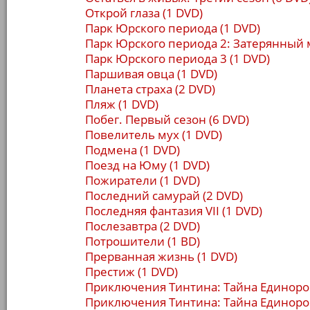
Открой глаза (1 DVD)
Парк Юрского периода (1 DVD)
Парк Юрского периода 2: Затерянный 
Парк Юрского периода 3 (1 DVD)
Паршивая овца (1 DVD)
Планета страха (2 DVD)
Пляж (1 DVD)
Побег. Первый сезон (6 DVD)
Повелитель мух (1 DVD)
Подмена (1 DVD)
Поезд на Юму (1 DVD)
Пожиратели (1 DVD)
Последний самурай (2 DVD)
Последняя фантазия VII (1 DVD)
Послезавтра (2 DVD)
Потрошители (1 BD)
Прерванная жизнь (1 DVD)
Престиж (1 DVD)
Приключения Тинтина: Тайна Единорог
Приключения Тинтина: Тайна Единорог