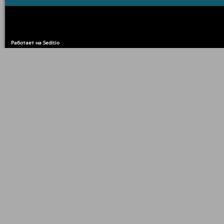
Работает на Seditio