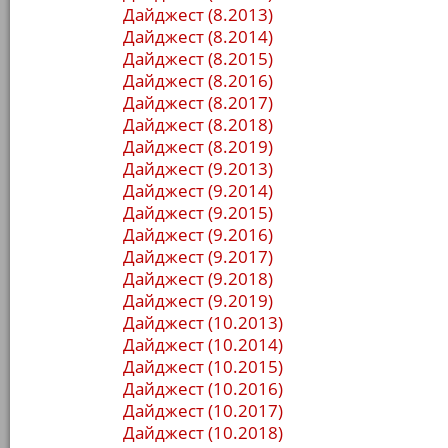
Дайджест (8.2013)
Дайджест (8.2014)
Дайджест (8.2015)
Дайджест (8.2016)
Дайджест (8.2017)
Дайджест (8.2018)
Дайджест (8.2019)
Дайджест (9.2013)
Дайджест (9.2014)
Дайджест (9.2015)
Дайджест (9.2016)
Дайджест (9.2017)
Дайджест (9.2018)
Дайджест (9.2019)
Дайджест (10.2013)
Дайджест (10.2014)
Дайджест (10.2015)
Дайджест (10.2016)
Дайджест (10.2017)
Дайджест (10.2018)