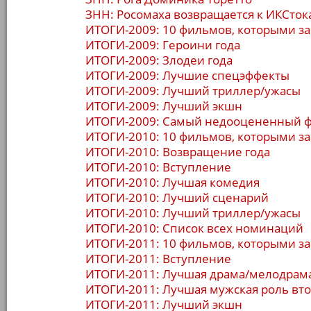
ЗНН: Росомаха возвращается к ИКСток
ИТОГИ-2009: 10 фильмов, которыми з
ИТОГИ-2009: Героини года
ИТОГИ-2009: Злодеи года
ИТОГИ-2009: Лучшие спецэффекты
ИТОГИ-2009: Лучший триллер/ужасы
ИТОГИ-2009: Лучший экшн
ИТОГИ-2009: Самый недооцененный 
ИТОГИ-2010: 10 фильмов, которыми з
ИТОГИ-2010: Возвращение года
ИТОГИ-2010: Вступление
ИТОГИ-2010: Лучшая комедия
ИТОГИ-2010: Лучший сценарий
ИТОГИ-2010: Лучший триллер/ужасы
ИТОГИ-2010: Список всех номинаций
ИТОГИ-2011: 10 фильмов, которыми з
ИТОГИ-2011: Вступление
ИТОГИ-2011: Лучшая драма/мелодрам
ИТОГИ-2011: Лучшая мужская роль вто
ИТОГИ-2011: Лучший экшн