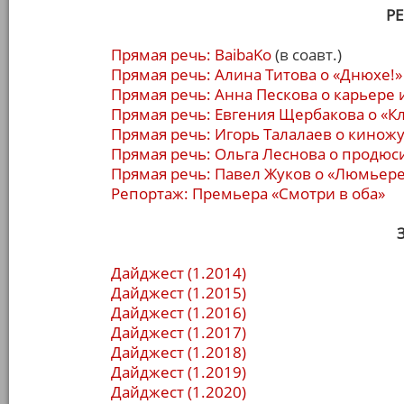
Р
Прямая речь: BaibaKo
(в соавт.)
Прямая речь: Алина Титова о «Днюхе!»
Прямая речь: Анна Пескова о карьере 
Прямая речь: Евгения Щербакова о «К
Прямая речь: Игорь Талалаев о кинож
Прямая речь: Ольга Леснова о продю
Прямая речь: Павел Жуков о «Люмьер
Репортаж: Премьера «Смотри в оба»
Дайджест (1.2014)
Дайджест (1.2015)
Дайджест (1.2016)
Дайджест (1.2017)
Дайджест (1.2018)
Дайджест (1.2019)
Дайджест (1.2020)