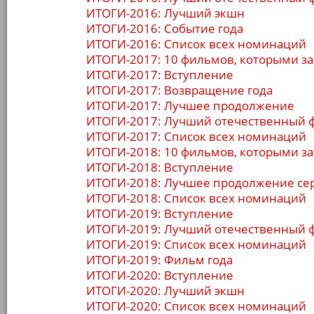
ИТОГИ-2016: Лучший экшн
ИТОГИ-2016: Событие года
ИТОГИ-2016: Список всех номинаций
ИТОГИ-2017: 10 фильмов, которыми за
ИТОГИ-2017: Вступление
ИТОГИ-2017: Возвращение года
ИТОГИ-2017: Лучшее продолжение
ИТОГИ-2017: Лучший отечественный 
ИТОГИ-2017: Список всех номинаций
ИТОГИ-2018: 10 фильмов, которыми за
ИТОГИ-2018: Вступление
ИТОГИ-2018: Лучшее продолжение се
ИТОГИ-2018: Список всех номинаций
ИТОГИ-2019: Вступление
ИТОГИ-2019: Лучший отечественный 
ИТОГИ-2019: Список всех номинаций
ИТОГИ-2019: Фильм года
ИТОГИ-2020: Вступление
ИТОГИ-2020: Лучший экшн
ИТОГИ-2020: Список всех номинаций