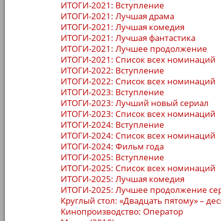
ИТОГИ-2021: Вступление
ИТОГИ-2021: Лучшая драма
ИТОГИ-2021: Лучшая комедия
ИТОГИ-2021: Лучшая фантастика
ИТОГИ-2021: Лучшее продолжение
ИТОГИ-2021: Список всех номинаций
ИТОГИ-2022: Вступление
ИТОГИ-2022: Список всех номинаций
ИТОГИ-2023: Вступление
ИТОГИ-2023: Лучший новый сериал
ИТОГИ-2023: Список всех номинаций
ИТОГИ-2024: Вступление
ИТОГИ-2024: Список всех номинаций
ИТОГИ-2024: Фильм года
ИТОГИ-2025: Вступление
ИТОГИ-2025: Список всех номинаций
ИТОГИ-2025: Лучшая комедия
ИТОГИ-2025: Лучшее продолжение се
Круглый стол: «Двадцать пятому» – дес
Кинопроизводство: Оператор