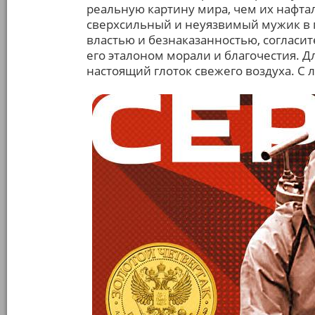
реальную картину мира, чем их нафта
сверхсильный и неуязвимый мужик в 
властью и безнаказанностью, согласит
его эталоном морали и благочестия. Д
настоящий глоток свежего воздуха. С