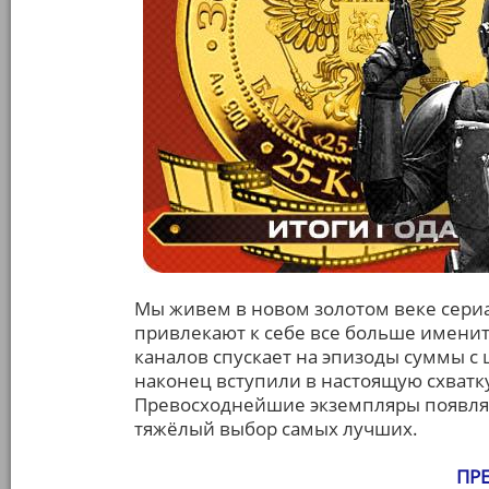
Мы живем в новом золотом веке сери
привлекают к себе все больше именит
каналов спускает на эпизоды суммы с 
наконец вступили в настоящую схватк
Превосходнейшие экземпляры появляю
тяжёлый выбор самых лучших.
ПР