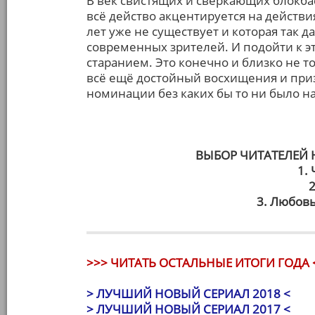
В век свистящих и сверкающих блокба
всё действо акцентируется на действи
лет уже не существует и которая так 
современных зрителей. И подойти к 
старанием. Это конечно и близко не т
всё ещё достойный восхищения и приз
номинации без каких бы то ни было н
ВЫБОР ЧИТАТЕЛЕЙ
1.
2
3. Любовь
>>> ЧИТАТЬ ОСТАЛЬНЫЕ ИТОГИ ГОДА 
> ЛУЧШИЙ НОВЫЙ СЕРИАЛ 2018 <
> ЛУЧШИЙ НОВЫЙ СЕРИАЛ 2017 <