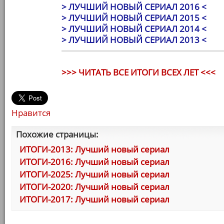
> ЛУЧШИЙ НОВЫЙ СЕРИАЛ 2016 <
> ЛУЧШИЙ НОВЫЙ СЕРИАЛ 2015 <
> ЛУЧШИЙ НОВЫЙ СЕРИАЛ 2014 <
> ЛУЧШИЙ НОВЫЙ СЕРИАЛ 2013 <
>>> ЧИТАТЬ ВСЕ ИТОГИ ВСЕХ ЛЕТ <<<
Нравится
Похожие страницы:
ИТОГИ-2013: Лучший новый сериал
ИТОГИ-2016: Лучший новый сериал
ИТОГИ-2025: Лучший новый сериал
ИТОГИ-2020: Лучший новый сериал
ИТОГИ-2017: Лучший новый сериал