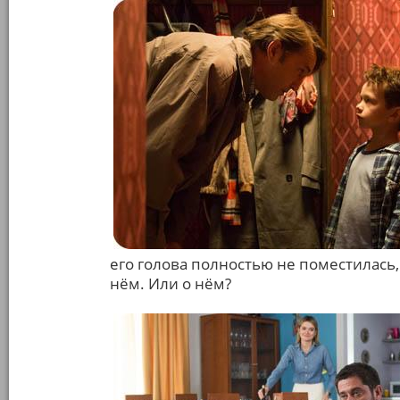
его голова полностью не поместилась, 
нём. Или о нём?