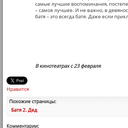
самые лучшие воспоминания, постепен
– самое лучшее. И не важно, в девяно
батя – это всегда батя. Даже если при
В кинотеатрах с 23 февраля
Нравится
Похожие страницы:
Батя 2. Дед
Комментарии: