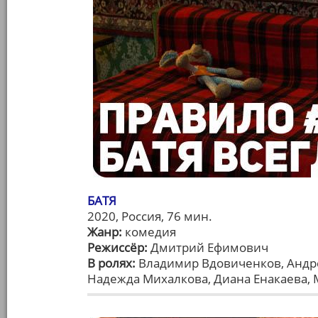
БАТЯ
2020, Россия, 76 мин.
Жанр:
комедия
Режиссёр:
Дмитрий Ефимович
В ролях:
Владимир Вдовиченков, Андрей
Надежда Михалкова, Диана Енакаева,