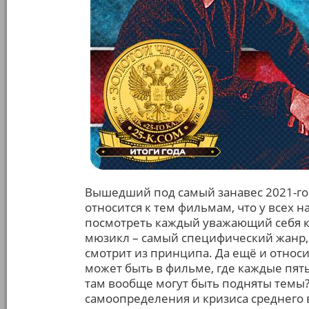
Вышедший под самый занавес 2021-го
относится к тем фильмам, что у всех на
посмотреть каждый уважающий себя ки
мюзикл – самый специфический жанр, 
смотрит из принципа. Да ещё и относи
может быть в фильме, где каждые пять
там вообще могут быть подняты темы?
самоопределения и кризиса среднего 