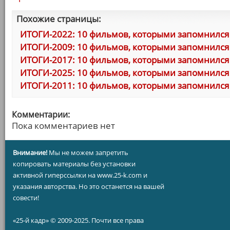
Похожие страницы:
ИТОГИ-2022: 10 фильмов, которыми запомнился 
ИТОГИ-2009: 10 фильмов, которыми запомнился 
ИТОГИ-2017: 10 фильмов, которыми запомнился 
ИТОГИ-2025: 10 фильмов, которыми запомнился 
ИТОГИ-2011: 10 фильмов, которыми запомнился 
Комментарии:
Пока комментариев нет
Внимание!
Мы не можем запретить
копировать материалы без установки
активной гиперссылки на www.25-k.com и
указания авторства. Но это останется на вашей
совести!
«25-й кадр» © 2009-2025. Почти все права