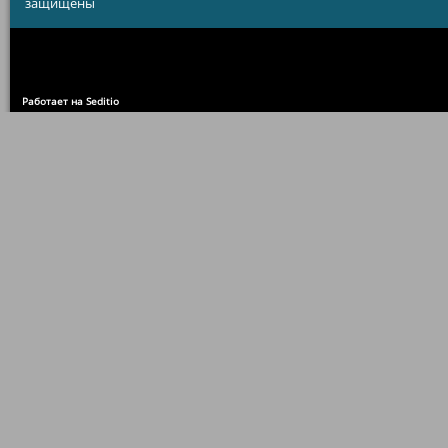
защищены
Работает на Seditio