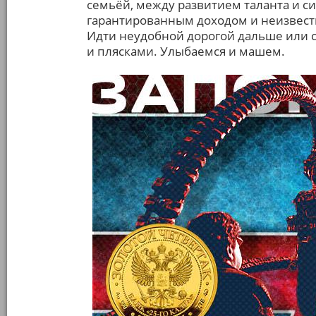
семьёй, между развитием таланта и 
гарантированным доходом и неизвест
Идти неудобной дорогой дальше или см
и плясками. Улыбаемся и машем.