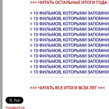
>>> ЧИТАТЬ ОСТАЛЬНЫЕ ИТОГИ ГОДА 
> 10 ФИЛЬМОВ, КОТОРЫМИ ЗАПОМНИЛ
> 10 ФИЛЬМОВ, КОТОРЫМИ ЗАПОМНИЛ
> 10 ФИЛЬМОВ, КОТОРЫМИ ЗАПОМНИЛ
> 10 ФИЛЬМОВ, КОТОРЫМИ ЗАПОМНИЛ
> 10 ФИЛЬМОВ, КОТОРЫМИ ЗАПОМНИЛ
> 10 ФИЛЬМОВ, КОТОРЫМИ ЗАПОМНИЛ
> 10 ФИЛЬМОВ, КОТОРЫМИ ЗАПОМНИЛ
> 10 ФИЛЬМОВ, КОТОРЫМИ ЗАПОМНИЛ
> 10 ФИЛЬМОВ, КОТОРЫМИ ЗАПОМНИЛ
> 10 ФИЛЬМОВ, КОТОРЫМИ ЗАПОМНИЛ
> 10 ФИЛЬМОВ, КОТОРЫМИ ЗАПОМНИЛ
> 10 ФИЛЬМОВ, КОТОРЫМИ ЗАПОМНИЛ
>>> ЧИТАТЬ ВСЕ ИТОГИ ВСЕХ ЛЕТ <<<
Нравится