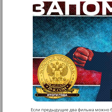
Если предыдущие два фильма можно бы