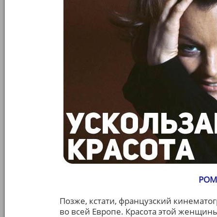
РОМ
Позже, кстати, французский кинематог
во всей Европе. Красота этой женщины