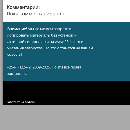
Комментарии:
Пока комментариев нет
Внимание!
Мы не можем запретить
копировать материалы без установки
активной гиперссылки на www.25-k.com и
указания авторства. Но это останется на вашей
совести!
«25-й кадр» © 2009-2025. Почти все права
защищены
Работает на Seditio