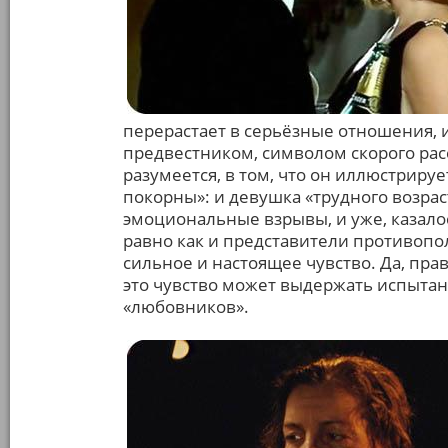
перерастает в серьёзные отношения, и
предвестником, символом скорого рас
разумеется, в том, что он иллюстриру
покорны»: и девушка «трудного возра
эмоциональные взрывы, и уже, казало
равно как и представители противопо
сильное и настоящее чувство. Да, прав
это чувство может выдержать испыта
«любовников».