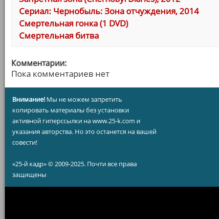
Сериал: Чернобыль: Зона отчуждения, 2014
Смертельная гонка (1 DVD)
Смертельная битва
Комментарии:
Пока комментариев нет
Внимание!
Мы не можем запретить
копировать материалы без установки
активной гиперссылки на www.25-k.com и
указания авторства. Но это останется на вашей
совести!
«25-й кадр» © 2009-2025. Почти все права
защищены