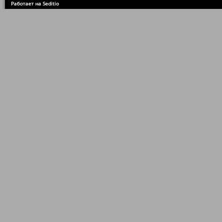
Работает на Seditio