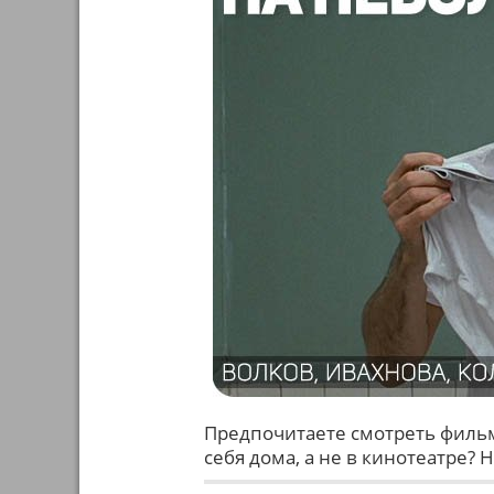
Предпочитаете смотреть фильм
себя дома, а не в кинотеатре?