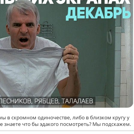
ы в скромном одиночестве, либо в близком кругу у
 Не знаете что бы эдакого посмотреть? Мы подскажем.