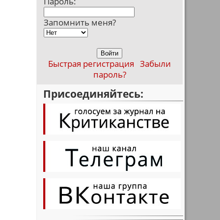
Пароль:
Запомнить меня?
Быстрая регистрация
Забыли
пароль?
Присоединяйтесь: