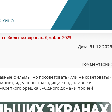
а небольших экранах: Декабрь 2023
Дата: 31.12.2023
Комментарии
азные фильмы, но посоветовать (или не советовать!)
мние», идеально подходящие под оливье и
 «Крепкого орешка», «Одного дома» и прочей