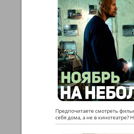
Предпочитаете смотреть фильм
себя дома, а не в кинотеатре?