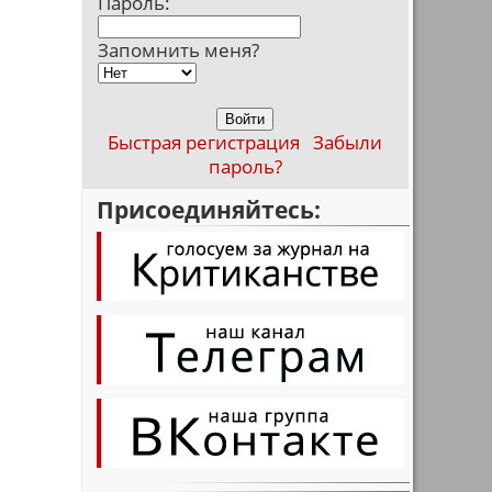
Пароль:
Запомнить меня?
Быстрая регистрация
Забыли
пароль?
Присоединяйтесь: