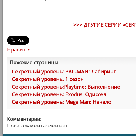
>>> ДРУГИЕ СЕРИИ «СЕК
Нравится
Похожие страницы:
Секретный уровень: PAC-MAN: Лабиринт
Секретный уровень. 1 сезон
Секретный уровень:Playtime: Выполнение
Секретный уровень: Exodus: Одиссея
Секретный уровень: Mega Man: Начало
Комментарии:
Пока комментариев нет