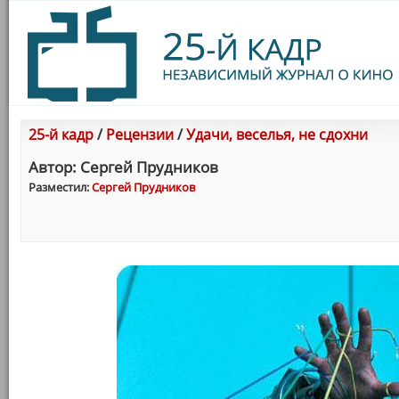
25-й кадр
/
Рецензии
/
Удачи, веселья, не сдохни
Автор: Сергей Прудников
Разместил:
Сергей Прудников