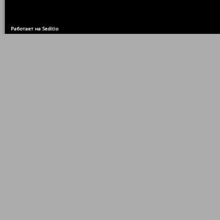
Работает на Seditio