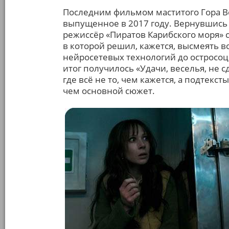
Последним фильмом маститого Гора Ве
выпущенное в 2017 году. Вернувшись 
режиссёр «Пиратов Карибского моря» с
в которой решил, кажется, высмеять в
нейросетевых технологий до остросоц
итог получилось «Удачи, веселья, не 
где всё не то, чем кажется, а подтекс
чем основной сюжет.