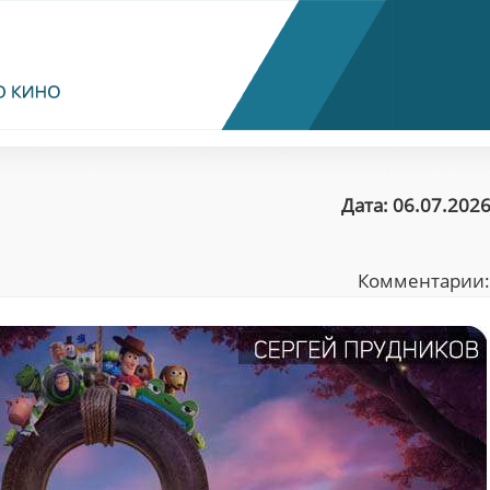
Дата: 06.07.2026
Комментарии