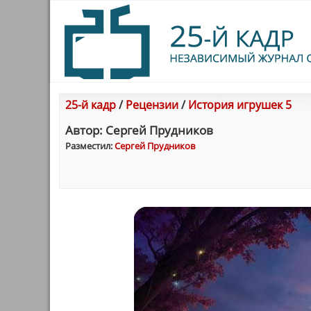
25-й кадр
/
Рецензии
/
История игрушек 5
Автор: Сергей Прудников
Разместил:
Сергей Прудников