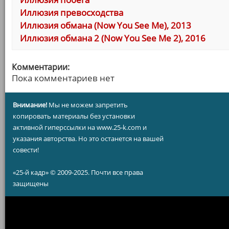
Иллюзия превосходства
Иллюзия обмана (Now You See Me), 2013
Иллюзия обмана 2 (Now You See Me 2), 2016
Комментарии:
Пока комментариев нет
Внимание!
Мы не можем запретить
копировать материалы без установки
активной гиперссылки на www.25-k.com и
указания авторства. Но это останется на вашей
совести!
«25-й кадр» © 2009-2025. Почти все права
защищены