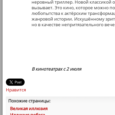
неровный триллер. Новой классикой он
вызывает. Это кино, которое можно по
любопытства к актёрским трансформа
жанровой истории. Искушённому зрите
но в качестве непритязательного вече
В кинотеатрах с 2 июля
Нравится
Похожие страницы:
Великая иллюзия
Иллюзия побега