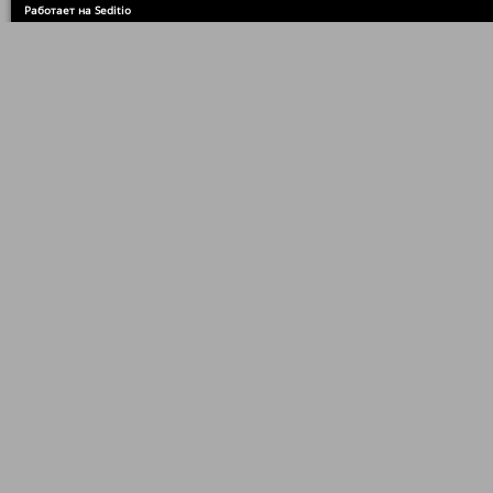
Работает на Seditio