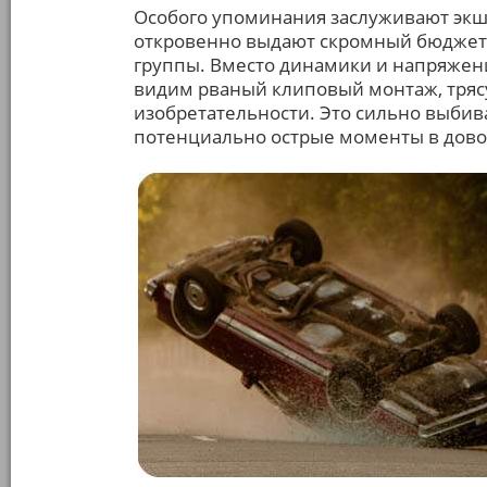
Особого упоминания заслуживают эк
откровенно выдают скромный бюджет 
группы. Вместо динамики и напряжени
видим рваный клиповый монтаж, тряс
изобретательности. Это сильно выбив
потенциально острые моменты в дово