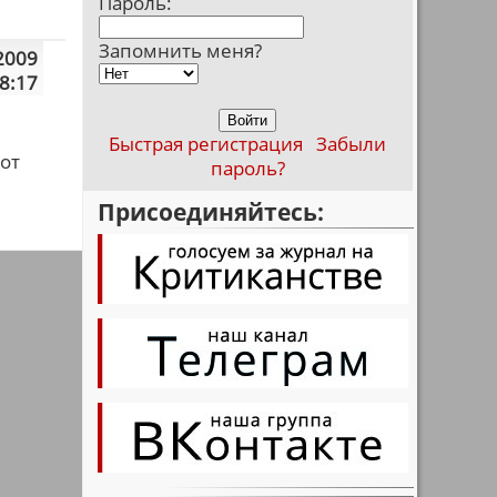
Пароль:
Запомнить меня?
2009
8:17
Быстрая регистрация
Забыли
 от
пароль?
Присоединяйтесь: