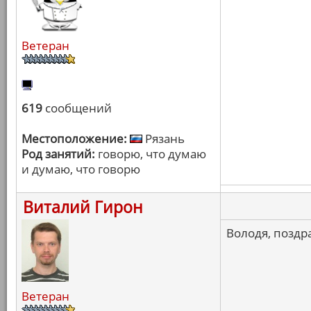
Ветеран
619
сообщений
Местоположение:
Рязань
Род занятий:
говорю, что думаю
и думаю, что говорю
Виталий Гирон
Володя, поздр
Ветеран