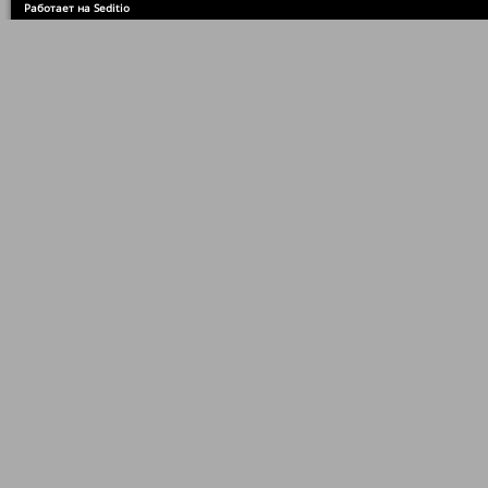
Работает на Seditio