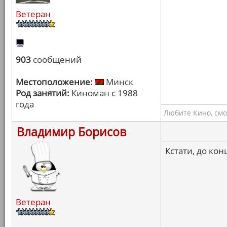
Ветеран
903
сообщений
Местоположение:
Минск
Род занятий:
Киноман с 1988
года
Любите Кино, смо
Владимир Борисов
Кстати, до ко
Ветеран