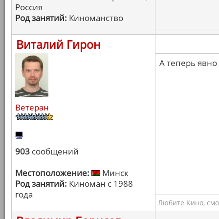
Россия
Род занятий:
Киноманство
Виталий Гирон
А теперь явно
Ветеран
903
сообщений
Местоположение:
Минск
Род занятий:
Киноман с 1988
года
Любите Кино, смо