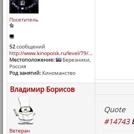
Посетитель
52
сообщений
http://www.kinopoisk.ru/level/79/...
Местоположение:
Березники,
Россия
Род занятий:
Киноманство
Владимир Борисов
Quote
#14743
Ветеран