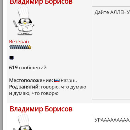
Владимир Борисов
Дайте АЛЛЕНУ
Ветеран
619
сообщений
Местоположение:
Рязань
Род занятий:
говорю, что думаю
и думаю, что говорю
Владимир Борисов
УРААААААААА