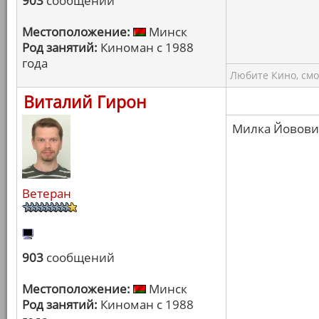
903
сообщений
Местоположение:
Минск
Род занятий:
Киноман с 1988
года
Любите Кино, смо
Виталий Гирон
Милка Йовович
Ветеран
903
сообщений
Местоположение:
Минск
Род занятий:
Киноман с 1988