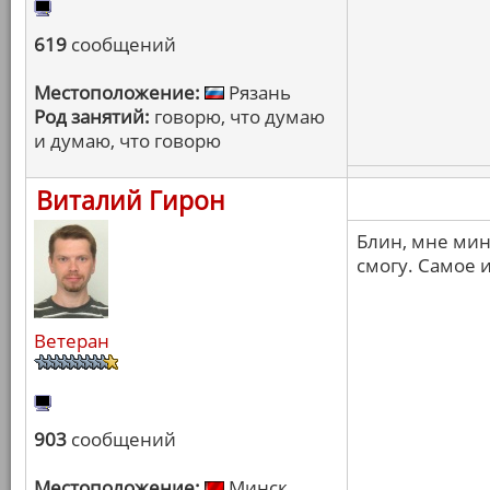
619
сообщений
Местоположение:
Рязань
Род занятий:
говорю, что думаю
и думаю, что говорю
Виталий Гирон
Блин, мне мин
смогу. Самое 
Ветеран
903
сообщений
Местоположение:
Минск