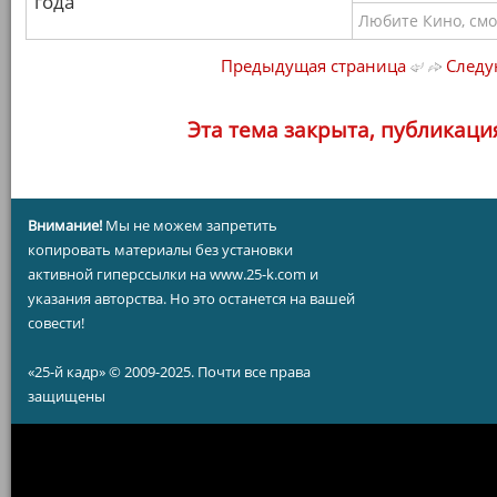
года
Любите Кино, смо
Предыдущая страница
Следу
Эта тема закрыта, публикаци
Внимание!
Мы не можем запретить
копировать материалы без установки
активной гиперссылки на www.25-k.com и
указания авторства. Но это останется на вашей
совести!
«25-й кадр» © 2009-2025. Почти все права
защищены