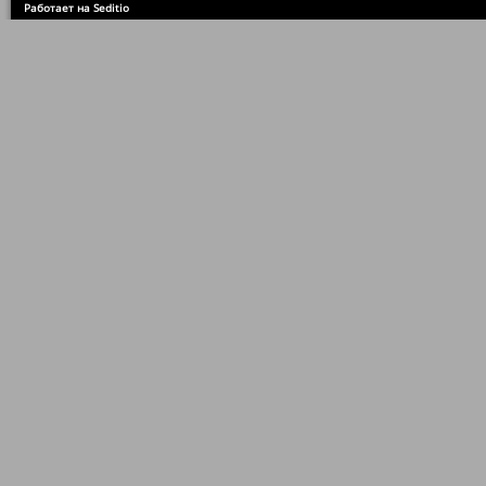
Работает на Seditio