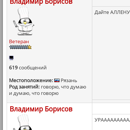
Владимир Борисов
Дайте АЛЛЕНУ
Ветеран
619
сообщений
Местоположение:
Рязань
Род занятий:
говорю, что думаю
и думаю, что говорю
Владимир Борисов
УРААААААААА