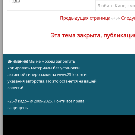
года
Любите Кино, смо
Предыдущая страница
Следу
Эта тема закрыта, публикаци
Внимание!
Мы не можем запретить
копировать материалы без установки
активной гиперссылки на www.25-k.com и
указания авторства. Но это останется на вашей
совести!
«25-й кадр» © 2009-2025. Почти все права
защищены