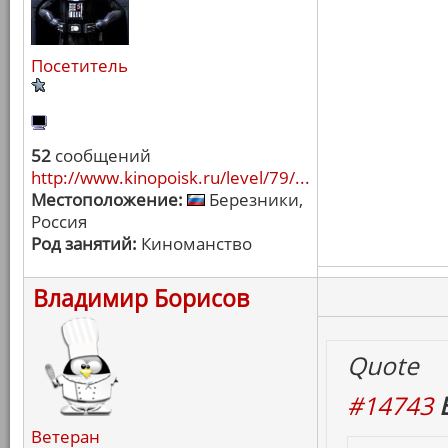
Посетитель
52
сообщений
http://www.kinopoisk.ru/level/79/...
Местоположение:
Березники,
Россия
Род занятий:
Киноманство
Владимир Борисов
Quote
#14743
Ветеран