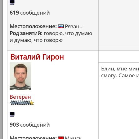
619
сообщений
Местоположение:
Рязань
Род занятий:
говорю, что думаю
и думаю, что говорю
Виталий Гирон
Блин, мне мин
смогу. Самое 
Ветеран
903
сообщений
Местоположение:
Минск