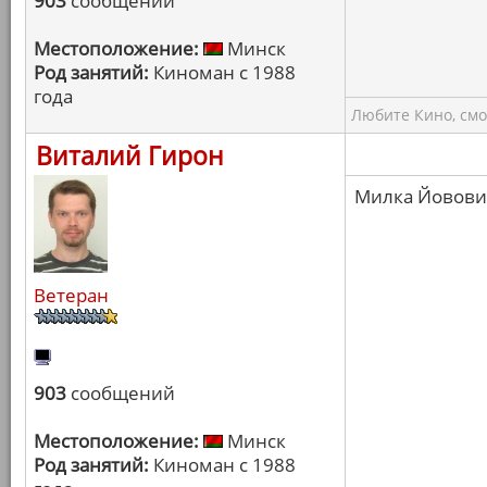
903
сообщений
Местоположение:
Минск
Род занятий:
Киноман с 1988
года
Любите Кино, смо
Виталий Гирон
Милка Йовович
Ветеран
903
сообщений
Местоположение:
Минск
Род занятий:
Киноман с 1988