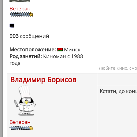
Ветеран
903
сообщений
Местоположение:
Минск
Род занятий:
Киноман с 1988
года
Любите Кино, смо
Владимир Борисов
Кстати, до ко
Ветеран