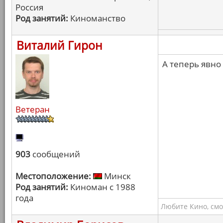
Россия
Род занятий:
Киноманство
Виталий Гирон
А теперь явно
Ветеран
903
сообщений
Местоположение:
Минск
Род занятий:
Киноман с 1988
года
Любите Кино, смо