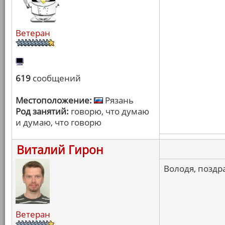
Ветеран
619
сообщений
Местоположение:
Рязань
Род занятий:
говорю, что думаю
и думаю, что говорю
Виталий Гирон
Володя, поздр
Ветеран