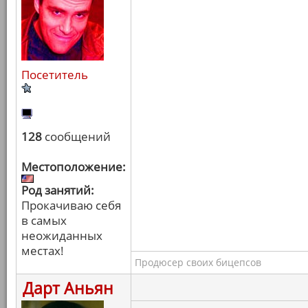
Посетитель
128
сообщений
Местоположение:
Род занятий:
Прокачиваю себя
в самых
неожиданных
местах!
Продюсер своих бицепсов
Дарт Аньян