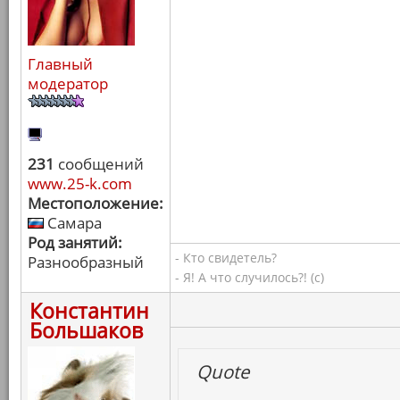
Главный
модератор
231
сообщений
www.25-k.com
Местоположение:
Самара
Род занятий:
- Кто свидетель?
Разнообразный
- Я! А что случилось?! (с)
Константин
Большаков
Quote