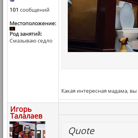
101
сообщений
Местоположение:
Род занятий:
Смазываю седло
Какая интересная мадама, вы 
Игорь
Талалаев
Quote