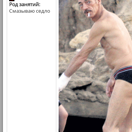
Род занятий:
Смазываю седло