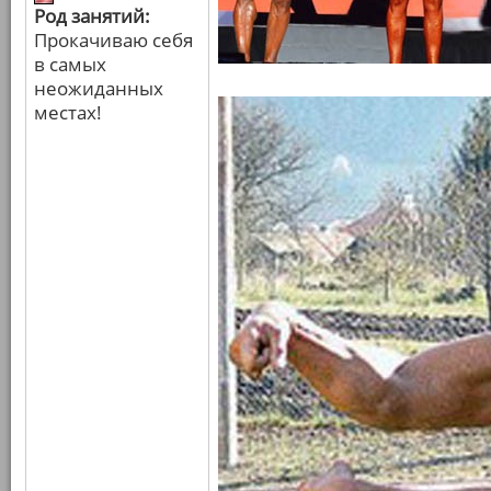
Род занятий:
Прокачиваю себя
в самых
неожиданных
местах!