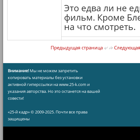
Это едва ли не е
фильм. Кроме Бл
на что смотреть.
Предыдущая страница
Следующая
Внимание!
Мы не можем запретить
копировать материалы без установки
активной гиперссылки на www.25-k.com и
указания авторства. Но это останется на вашей
совести!
«25-й кадр» © 2009-2025. Почти все права
защищены