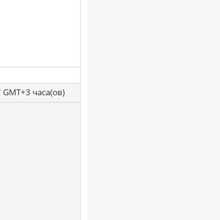
7 GMT+3 часа(ов)