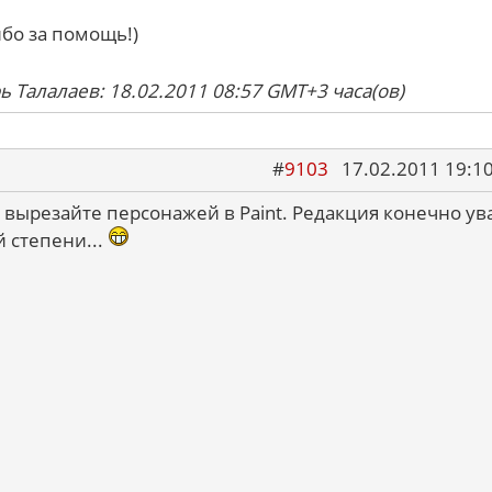
ибо за помощь!)
ь Талалаев: 18.02.2011 08:57 GMT+3 часа(ов)
#
9103
17.02.2011 19:1
 вырезайте персонажей в Paint. Редакция конечно ув
й степени...