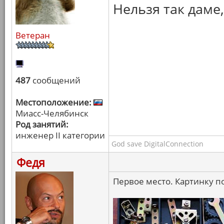
Нельзя так даме
Ветеран
487
сообщений
Местоположение:
Миасс-Челябинск
Род занятий:
инженер II категории
God save DigitalConnection
Федя
Первое место. Картинку 