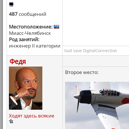
487
сообщений
Местоположение:
Миасс-Челябинск
Род занятий:
инженер II категории
God save DigitalConnection
Федя
Второе место:
Ходят здесь всякие