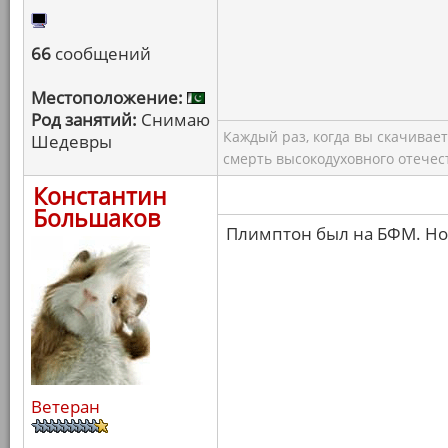
66
сообщений
Местоположение:
Род занятий:
Снимаю
Каждый раз, когда вы скачивае
Шедевры
смерть высокодуховного отечес
Константин
Большаков
Плимптон был на БФМ. Но 
Ветеран