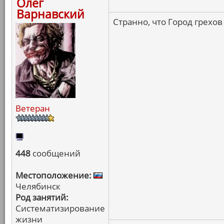
Олег
Варнавский
Странно, что Город грехов
Ветеран
448
сообщений
Местоположение:
Челябинск
Род занятий:
Систематизирование
жизни