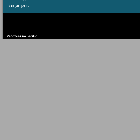
защищены
Работает на Seditio