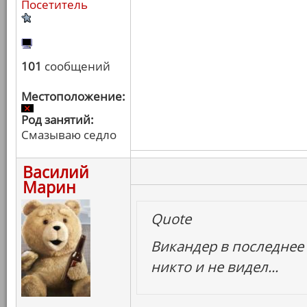
Посетитель
101
сообщений
Местоположение:
Род занятий:
Смазываю седло
Василий
Марин
Quote
Викандер в последнее 
никто и не видел...