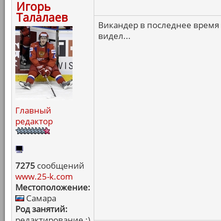
Игорь
Талалаев
Викандер в последнее время 
видел...
Главный
редактор
7275
сообщений
www.25-k.com
Местоположение:
Самара
Род занятий:
редактирование :)