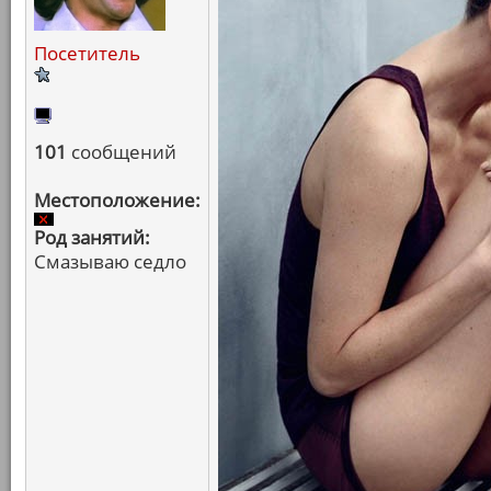
Посетитель
101
сообщений
Местоположение:
Род занятий:
Смазываю седло