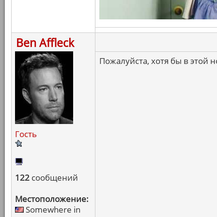
Ben Affleck
Пожалуйста, хотя бы в этой
Гость
122
сообщений
Местоположение:
Somewhere in