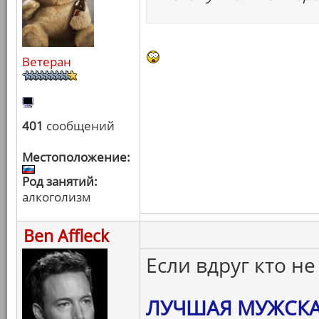
Ветеран
401
сообщений
Местоположение:
Род занятий:
алкоголизм
Ben Affleck
Если вдруг кто не
ЛУЧШАЯ МУЖСКА