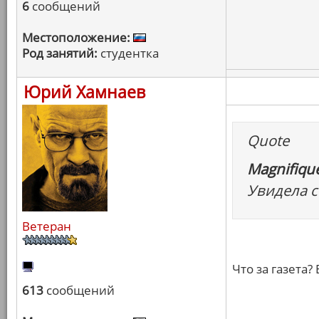
6
сообщений
Местоположение:
Род занятий:
студентка
Юрий Хамнаев
Quote
Magnifique
Увидела с
Ветеран
Что за газета?
613
сообщений