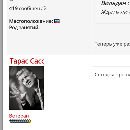
Вильдан :
419
сообщений
Ждать ли 
Местоположение:
Род занятий:
Теперь уже ра
Тарас Сасс
Сегодня прошл
Ветеран