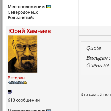
Местоположение:
Северодонецк
Род занятий:
Юрий Хамнаев
Quote
Вильдан :
Очень не
Ветеран
Это самый пон
613
сообщений
Местоположение: