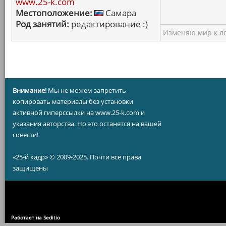
www.25-k.com
Местоположение:
Самара
Род занятий:
редактирование :)
Изменяю мир к ле
Внимание!
Мы не можем запретить
копировать материалы без установки
активной гиперссылки на www.25-k.com и
указания авторства. Но это останется на вашей
совести!
«25-й кадр» © 2009-2025. Почти все права
защищены
Работает на Seditio