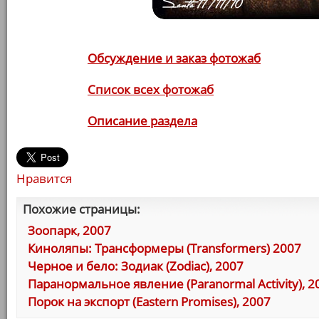
Обсуждение и заказ фотожаб
Список всех фотожаб
Описание раздела
Нравится
Похожие страницы:
Зоопарк, 2007
Киноляпы: Трансформеры (Transformers) 2007
Черное и бело: Зодиак (Zodiac), 2007
Паранормальное явление (Paranormal Activity), 2
Порок на экспорт (Eastern Promises), 2007