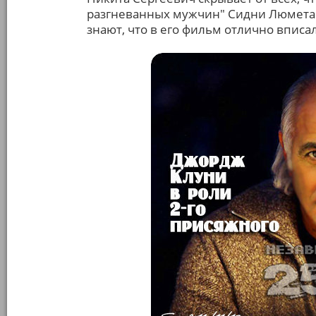
разгневанных мужчин" Сидни Люмета (1
знают, что в его фильм отлично вписа