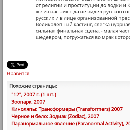
от религии и проституции до водки и К
же из нас никогда не видел русского 
русских и в лице организованной прес
Великолепный кастинг, слегка нуарная
сильная финальная сцена, - малая часть
шедевром, погружаться во мрак которо
Нравится
Похожие страницы:
"12", 2007 г. (1 шт.)
Зоопарк, 2007
Киноляпы: Трансформеры (Transformers) 2007
Черное и бело: Зодиак (Zodiac), 2007
Паранормальное явление (Paranormal Activity), 2