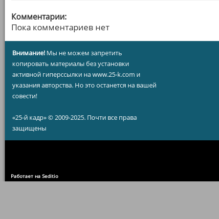
Комментарии:
Пока комментариев нет
Внимание!
Мы не можем запретить
копировать материалы без установки
активной гиперссылки на www.25-k.com и
указания авторства. Но это останется на вашей
совести!
«25-й кадр» © 2009-2025. Почти все права
защищены
Работает на Seditio