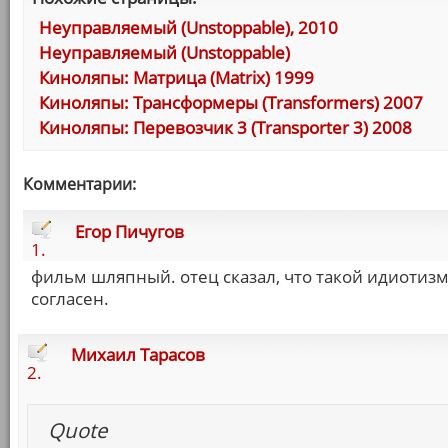
Неуправляемый (Unstoppable), 2010
Неуправляемый (Unstoppable)
Киноляпы: Матрица (Matrix) 1999
Киноляпы: Трансформеры (Transformers) 2007
Киноляпы: Перевозчик 3 (Transporter 3) 2008
Комментарии:
Егор Пичугов
1.
фильм шляпный. отец сказал, что такой идиотизм
согласен.
Михаил Тарасов
2.
Quote