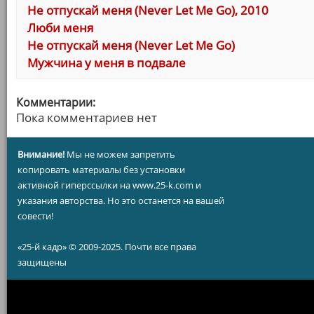
Не отпускай меня (Never Let Me Go), 2010
Люби меня
Не отпускай меня (Never Let Me Go)
Мужчина у меня в подвале
Комментарии:
Пока комментариев нет
Внимание!
Мы не можем запретить
копировать материалы без установки
активной гиперссылки на www.25-k.com и
указания авторства. Но это останется на вашей
совести!
«25-й кадр» © 2009-2025. Почти все права
защищены