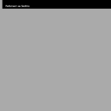
Работает на Seditio