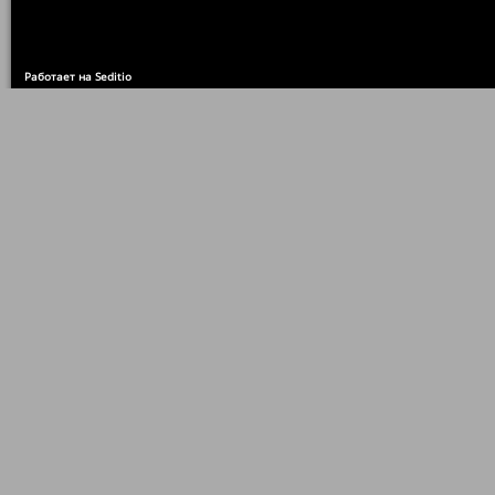
Работает на Seditio