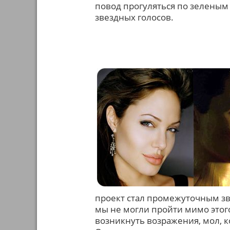
повод прогуляться по зеленым 
звездных голосов.
проект стал промежуточным зв
мы не могли пройти мимо этого
возникнуть возражения, мол, 