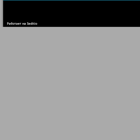
Работает на Seditio