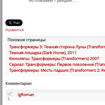
но поживем – увидим…
Нравится
Похожие страницы:
Трансформеры 3: Темная сторона Луны (Transform
Темная лошадка (Dark Horse), 2011
Киноляпы: Трансформеры (Transformers) 2007
Сериал: Трансформеры: Первое поколение (Transf
Трансформеры: Месть падших (Transformers 2: Rev
Комментарии:
IgRoman
1.