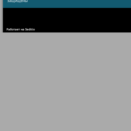
защищены
Работает на Seditio