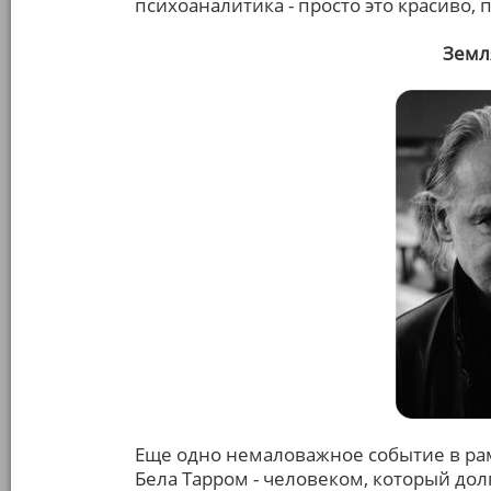
психоаналитика - просто это красиво, 
Земл
Еще одно немаловажное событие в рам
Бела Тарром - человеком, который дол