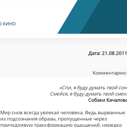
Дата: 21.08.2011
Комментарии
«Спи, я буду думать твой сон
Смейся, я буду думать твой смех
Собаки Качалов
Мир снов всегда увлекал человека. Ведь вырванные
из подсознания образы, пропущенные через
причудливую трансформацию ощущений, нередко