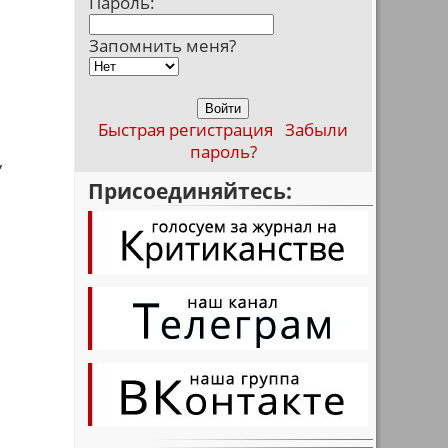
Пароль:
Запомнить меня?
Быстрая регистрация
Забыли
пароль?
,
Присоединяйтесь:
,