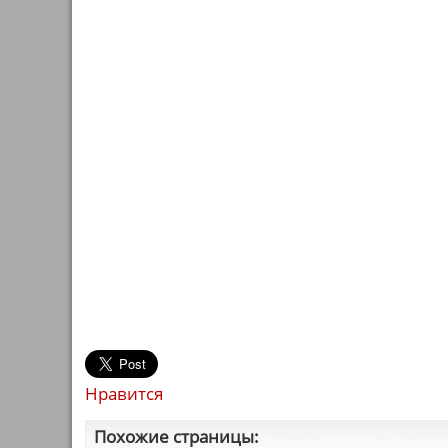
Нравится
Похожие страницы: