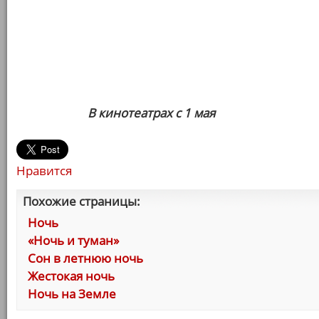
В кинотеатрах с 1 мая
Нравится
Похожие страницы:
Ночь
«Ночь и туман»
Сон в летнюю ночь
Жестокая ночь
Ночь на Земле