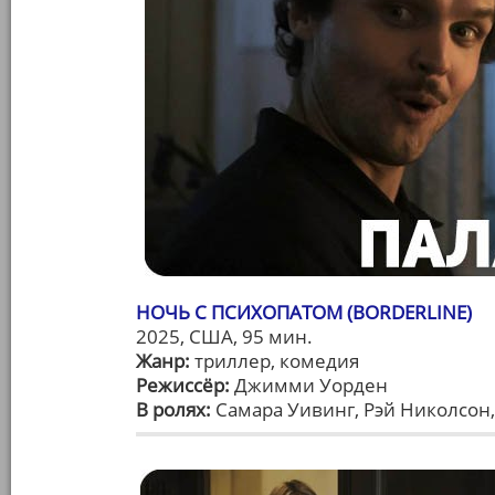
НОЧЬ С ПСИХОПАТОМ (BORDERLINE)
2025, США, 95 мин.
Жанр:
триллер, комедия
Режиссёр:
Джимми Уорден
В ролях:
Самара Уивинг, Рэй Николсон