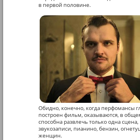
в первой половине.
Обидно, конечно, когда перфомансы гл
построен фильм, оказываются, в общем
способна развлечь только одна сцен
звукозаписи, пианино, бензин, огнет
женщин.