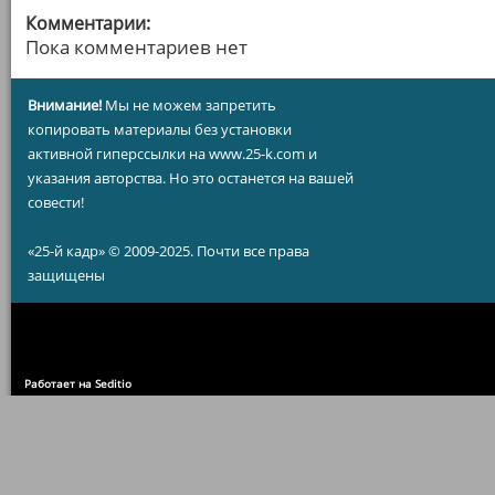
Комментарии:
Пока комментариев нет
Внимание!
Мы не можем запретить
копировать материалы без установки
активной гиперссылки на www.25-k.com и
указания авторства. Но это останется на вашей
совести!
«25-й кадр» © 2009-2025. Почти все права
защищены
Работает на Seditio