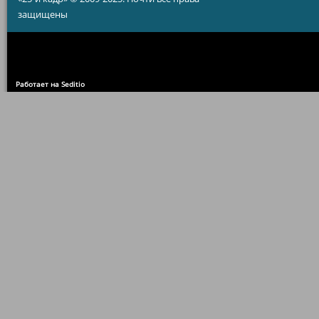
защищены
Работает на Seditio