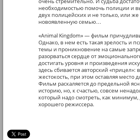
очень стремительно. И судьба достато
необходимостью помочь полиции и вы
двух полицейских и не только, или же
новоявленную семью…
«Animal Kingdom» — фильм причудливы
Однако, в нем есть такая зрелость и 
темы и проникновение на самые запре
разорваться сердце от эмоциональног
достигать уровня и произведения иску
здесь сбивается авторский «прицел»: 
жестокость, при этом оставляя место 
Фильм раскаляется до предельной ясно
историю, но, к счастью, совсем ненад
который надо смотреть, как минимум, 
хорошего режиссера.