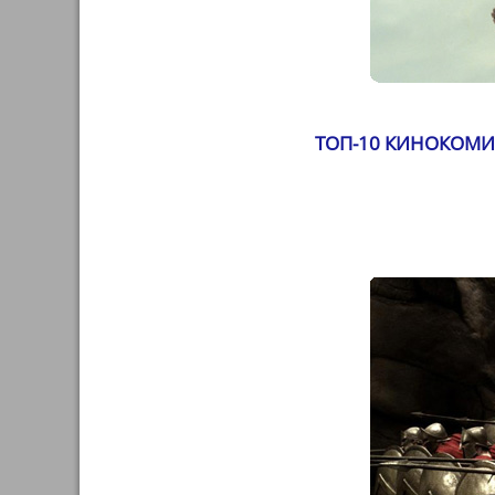
ТОП-10 КИНОКОМИ