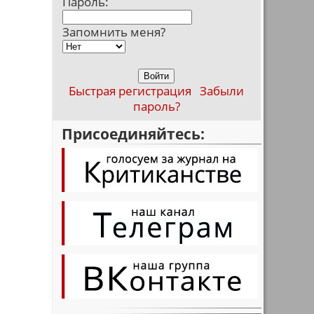
Пароль:
Запомнить меня?
Быстрая регистрация
Забыли
пароль?
Присоединяйтесь: