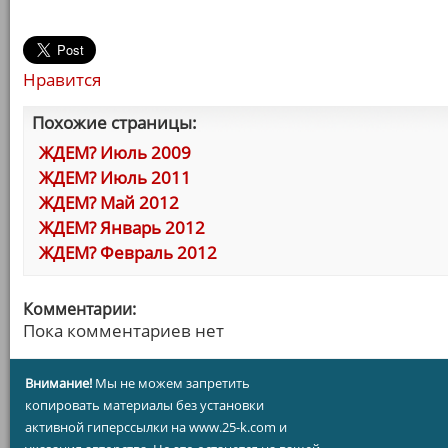
Нравится
Похожие страницы:
ЖДЕМ? Июль 2009
ЖДЕМ? Июль 2011
ЖДЕМ? Май 2012
ЖДЕМ? Январь 2012
ЖДЕМ? Февраль 2012
Комментарии:
Пока комментариев нет
Внимание!
Мы не можем запретить
копировать материалы без установки
активной гиперссылки на www.25-k.com и