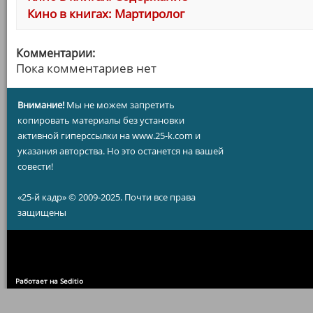
Кино в книгах: Мартиролог
Комментарии:
Пока комментариев нет
Внимание!
Мы не можем запретить
копировать материалы без установки
активной гиперссылки на www.25-k.com и
указания авторства. Но это останется на вашей
совести!
«25-й кадр» © 2009-2025. Почти все права
защищены
Работает на Seditio