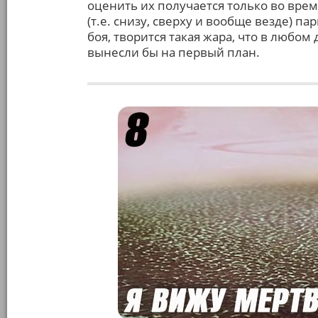
оценить их получается только во вре
(т.е. снизу, сверху и вообще везде) п
боя, творится такая жара, что в любо
вынесли бы на первый план.