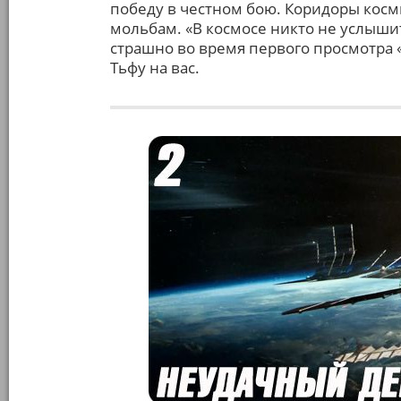
победу в честном бою. Коридоры косм
мольбам. «В космосе никто не услышит
страшно во время первого просмотра 
Тьфу на вас.