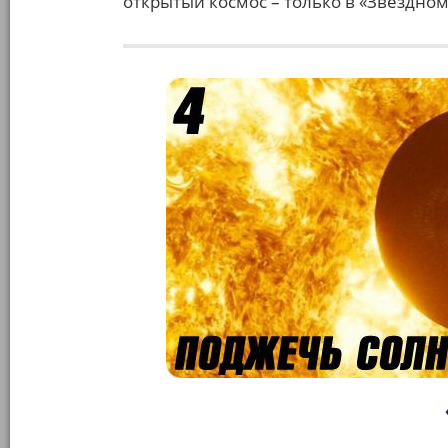
открытый космос – только в «Звездном