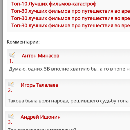
Топ-10 Лучших фильмов-катастроф
Топ-30 лучших фильмов про путешествия во врем
Топ-30 лучших фильмов про путешествия во врем
Топ-30 лучших фильмов про путешествия во врем
Комментарии:
Антон Минасов
1.
Думаю, одних ЗВ вполне хватило бы, а то в топе 
Игорь Талалаев
2.
Такова была воля народа, решившего судьбу топа
Андрей Ишонин
3.
Топ создавался читателями?