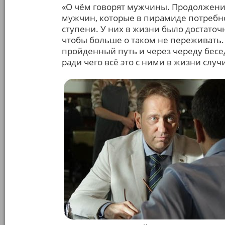
«О чём говорят мужчины. Продолжение
мужчин, которые в пирамиде потребн
ступени. У них в жизни было достаточ
чтобы больше о таком не переживать. 
пройденный путь и через череду бесе
ради чего всё это с ними в жизни случ