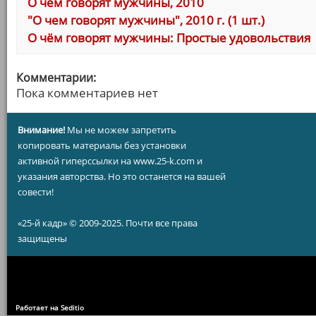
О чем говорят мужчины, 2010
"О чем говорят мужчины", 2010 г. (1 шт.)
О чём говорят мужчины: Простые удовольствия
Комментарии:
Пока комментариев нет
Внимание!
Мы не можем запретить
копировать материалы без установки
активной гиперссылки на www.25-k.com и
указания авторства. Но это останется на вашей
совести!
«25-й кадр» © 2009-2025. Почти все права
защищены
Работает на Seditio