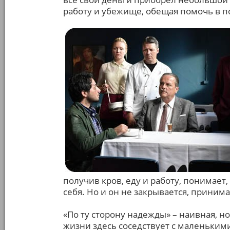
работу и убежище, обещая помочь в п
получив кров, еду и работу, понимает
себя. Но и он не закрывается, приним
«По ту сторону надежды» – наивная, но
жизни здесь соседствует с маленьким