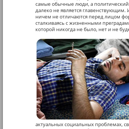
самые обычные люди, а политический
далеко не является главенствующим. 
ничем не отличаются перед лицом фор
сталкиваясь с жизненными преградами
которой никогда не было, нет и не бу
актуальных социальных проблемах, св