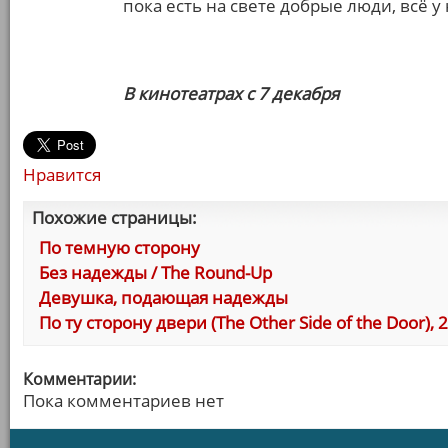
пока есть на свете добрые люди, всё у 
В кинотеатрах с 7 декабря
Нравится
Похожие страницы:
По темную сторону
Без надежды / The Round-Up
Девушка, подающая надежды
По ту сторону двери (The Other Side of the Door), 
Комментарии:
Пока комментариев нет